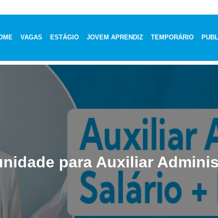
OME
VAGAS
ESTÁGIO
JOVEM APRENDIZ
TEMPORÁRIO
PUBL
nidade para Auxiliar Adminis