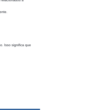
ente.
. Isso significa que