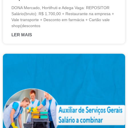
DONA Mercado, Hortifruti e Adega Vaga: REPOSITOR
Salário(bruto): R$ 1.700,00 + Restaurante na empresa +
Vale transporte + Desconto em farmácia + Cartão vale
shop(descontos
LER MAIS