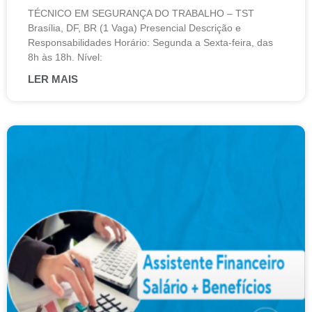
TÉCNICO EM SEGURANÇA DO TRABALHO – TST
Brasília, DF, BR (1 Vaga) Presencial Descrição e
Responsabilidades Horário: Segunda a Sexta-feira, das
8h às 18h. Nível:
LER MAIS