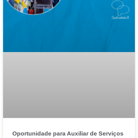
Oportunidade para Auxiliar de Serviços