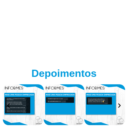
Depoimentos