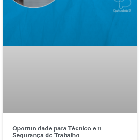
Oportunidade para Técnico em
Segurança do Trabalho