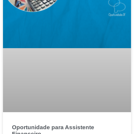
Oportunidade para Assistente
Financeiro