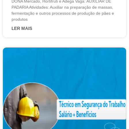
DONA Mercado, Hortifruti e Adega Vaga: AUXILIAR DE
PADARIA Atividades: Auxiliar na preparação de massas,
fermentação e outros processos de produção de pães e
produtos
LER MAIS