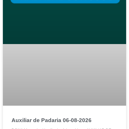
Auxiliar de Padaria 06-08-2026