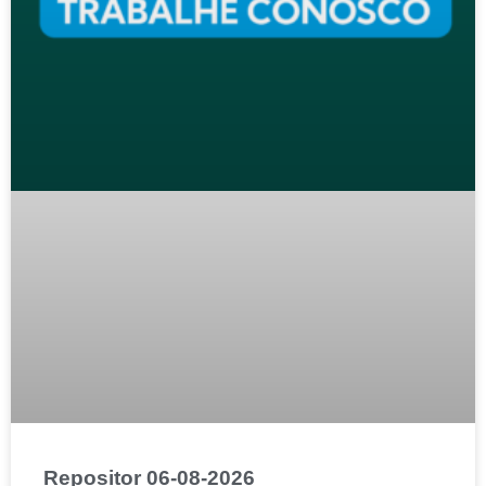
Repositor 06-08-2026