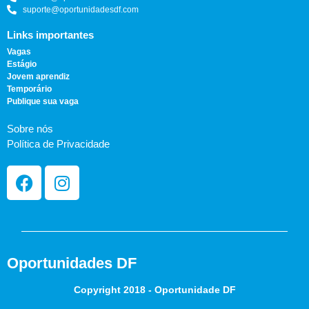
suporte@oportunidadesdf.com
Links importantes
Vagas
Estágio
Jovem aprendiz
Temporário
Publique sua vaga
Sobre nós
Política de Privacidade
Oportunidades DF
Copyright 2018 - Oportunidade DF