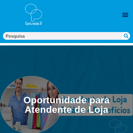
Oportunidade para
Atendente de Loja