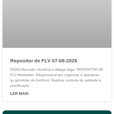
Repositor de FLV 07-08-2026
DONA Mercado, Hortifruti e Adega Vaga: REPOSITOR DE
FLV Atividades: Responsável por organizar e abastecer
as gôndolas de hortifruti. Realizar controle de validade e
precificação
LER MAIS