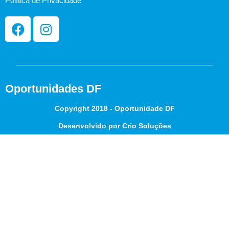
Política de Privacidade
Oportunidades DF
Copyright 2018 - Oportunidade DF
Desenvolvido por Crio Soluções