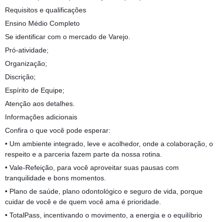
Requisitos e qualificações
Ensino Médio Completo
Se identificar com o mercado de Varejo.
Pró-atividade;
Organização;
Discrição;
Espírito de Equipe;
Atenção aos detalhes.
Informações adicionais
Confira o que você pode esperar:
• Um ambiente integrado, leve e acolhedor, onde a colaboração, o
respeito e a parceria fazem parte da nossa rotina.
• Vale-Refeição, para você aproveitar suas pausas com
tranquilidade e bons momentos.
• Plano de saúde, plano odontológico e seguro de vida, porque
cuidar de você e de quem você ama é prioridade.
• TotalPass, incentivando o movimento, a energia e o equilíbrio