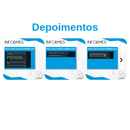
Depoimentos