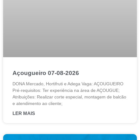
Açougueiro 07-08-2026
DONA Mercado, Hortifruti e Adega Vaga: AÇOUGUEIRO
Pré-requisitos: Ter experiência na área de AÇOUGUE;
Atribuições: Realizar corte especial, montagem de balcão
e atendimento ao cliente;
LER MAIS