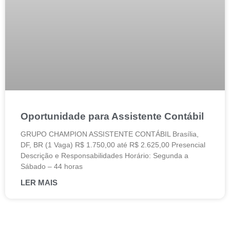
Oportunidade para Assistente Contábil
GRUPO CHAMPION ASSISTENTE CONTÁBIL Brasília,
DF, BR (1 Vaga) R$ 1.750,00 até R$ 2.625,00 Presencial
Descrição e Responsabilidades Horário: Segunda a
Sábado – 44 horas
LER MAIS