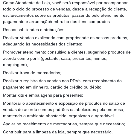
Como Atendente de Loja, você será responsável por acompanhar
todo o ciclo do processo de vendas, desde a recepção do cliente,
esclarecimentos sobre os produtos, passando pelo atendimento,
pagamento e arrumação/embrulho dos itens comprados.
Responsabilidades e atribuições
Realizar Vendas explicando com propriedade os nossos produtos,
adequando às necessidades dos clientes;
Promover atendimento consultivo a clientes, sugerindo produtos de
acordo com o perfil (gestante, casa, presentes, mimos,
maquiagem);
Realizar troca de mercadorias;
Realizar o registro das vendas nos PDVs, com recebimento do
pagamento em dinheiro, cartão de crédito ou débito.
Montar kits e embalagens para presentes;
Monitorar o abastecimento e exposição de produtos no salão de
vendas de acordo com os padrões estabelecidos pela empresa;
mantendo o ambiente abastecido, organizado e agradável.
Apoiar no recebimento de mercadorias, sempre que necessário;
Contribuir para a limpeza da loja, sempre que necessário.