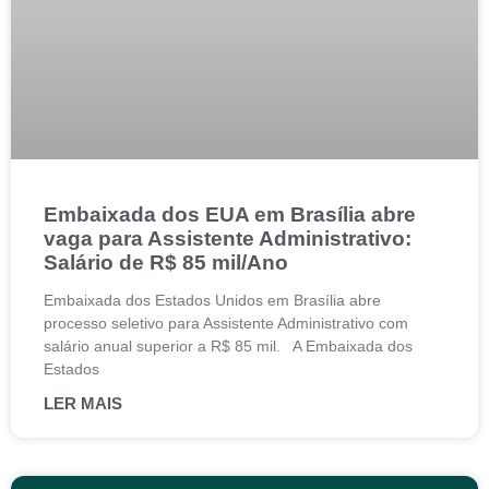
Embaixada dos EUA em Brasília abre
vaga para Assistente Administrativo:
Salário de R$ 85 mil/Ano
Embaixada dos Estados Unidos em Brasília abre
processo seletivo para Assistente Administrativo com
salário anual superior a R$ 85 mil. A Embaixada dos
Estados
LER MAIS