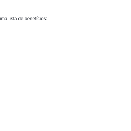
a lista de benefícios: