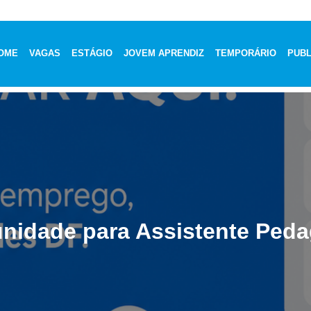
OME
VAGAS
ESTÁGIO
JOVEM APRENDIZ
TEMPORÁRIO
PUBL
nidade para Assistente Ped