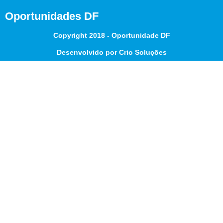
Oportunidades DF
Copyright 2018 - Oportunidade DF
Desenvolvido por Crio Soluções