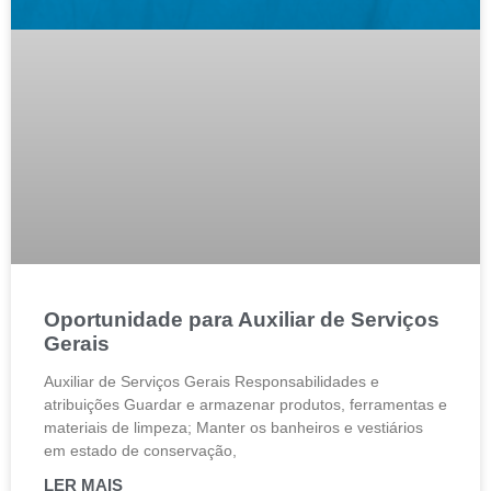
Oportunidade para Auxiliar de Serviços
Gerais
Auxiliar de Serviços Gerais Responsabilidades e
atribuições Guardar e armazenar produtos, ferramentas e
materiais de limpeza; Manter os banheiros e vestiários
em estado de conservação,
LER MAIS