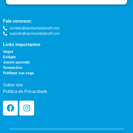
Fale conosco:
contato@oportunidadesdf.com
suporte@oportunidadesdf.com
Links importantes
Vagas
Estágio
Jovem aprendiz
Temporário
Publique sua vaga
Sobre nós
Política de Privacidade