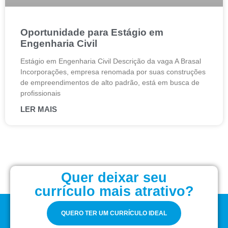
Oportunidade para Estágio em
Engenharia Civil
Estágio em Engenharia Civil Descrição da vaga A Brasal
Incorporações, empresa renomada por suas construções
de empreendimentos de alto padrão, está em busca de
profissionais
LER MAIS
Quer deixar seu
currículo mais atrativo?
QUERO TER UM CURRÍCULO IDEAL