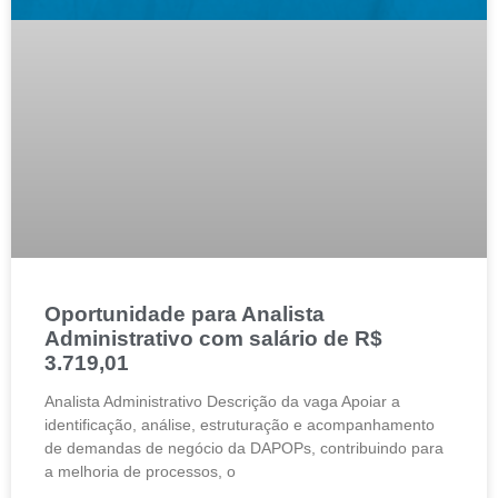
Oportunidade para Analista
Administrativo com salário de R$
3.719,01
Analista Administrativo Descrição da vaga Apoiar a
identificação, análise, estruturação e acompanhamento
de demandas de negócio da DAPOPs, contribuindo para
a melhoria de processos, o