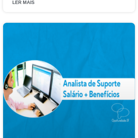
LER MAIS