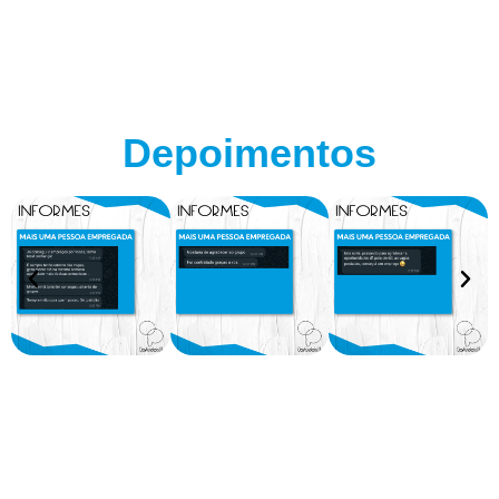
Depoimentos