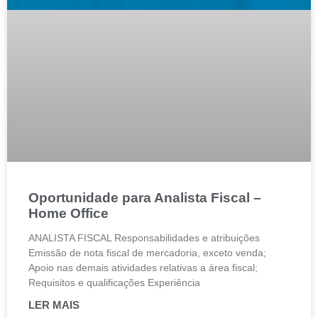
Oportunidade para Analista Fiscal –
Home Office
ANALISTA FISCAL Responsabilidades e atribuições
Emissão de nota fiscal de mercadoria, exceto venda;
Apoio nas demais atividades relativas a área fiscal;
Requisitos e qualificações Experiência
LER MAIS