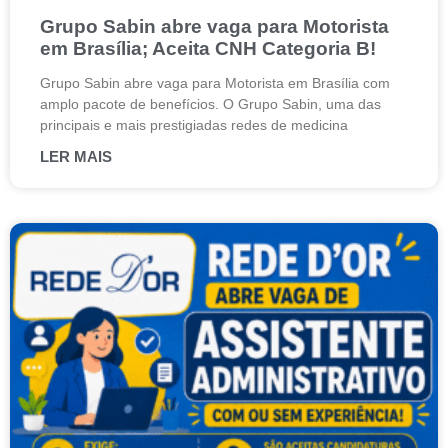
Grupo Sabin abre vaga para Motorista
em Brasília; Aceita CNH Categoria B!
Grupo Sabin abre vaga para Motorista em Brasília com
amplo pacote de benefícios. O Grupo Sabin, uma das
principais e mais prestigiadas redes de medicina
LER MAIS