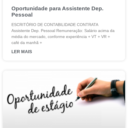
Oportunidade para Assistente Dep.
Pessoal
ESCRITÓRIO DE CONTABILIDADE CONTRATA
Assistente Dep. Pessoal Remuneração: Salário acima da
média do mercado, conforme experiência + VT + VR +
café da manhã +
LER MAIS