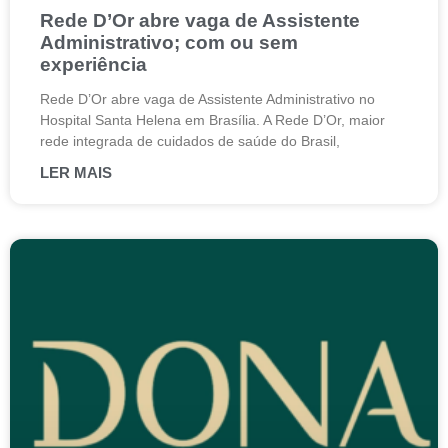
Rede D’Or abre vaga de Assistente
Administrativo; com ou sem
experiência
Rede D’Or abre vaga de Assistente Administrativo no
Hospital Santa Helena em Brasília. A Rede D’Or, maior
rede integrada de cuidados de saúde do Brasil,
LER MAIS