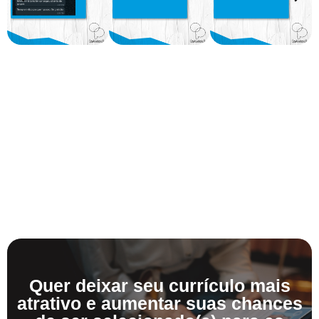
Quer deixar seu currículo mais
atrativo e aumentar suas chances