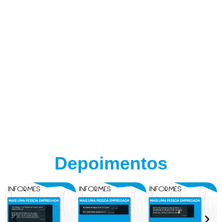
Depoimentos