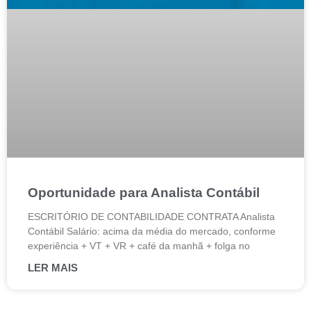
Oportunidade para Analista Contábil
ESCRITÓRIO DE CONTABILIDADE CONTRATA Analista
Contábil Salário: acima da média do mercado, conforme
experiência + VT + VR + café da manhã + folga no
LER MAIS