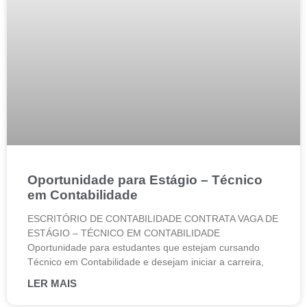
Oportunidade para Estágio – Técnico
em Contabilidade
ESCRITÓRIO DE CONTABILIDADE CONTRATA VAGA DE
ESTÁGIO – TÉCNICO EM CONTABILIDADE
Oportunidade para estudantes que estejam cursando
Técnico em Contabilidade e desejam iniciar a carreira,
LER MAIS