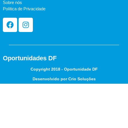
Sobre nós
Política de Privacidade
Oportunidades DF
Copyright 2018 - Oportunidade DF
Desenvolvido por Crio Soluções