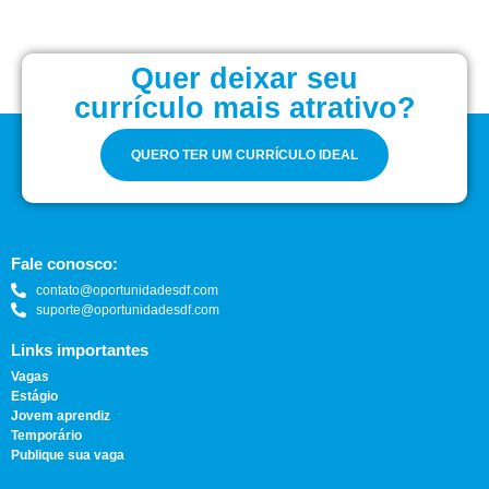
Quer deixar seu
currículo mais atrativo?
QUERO TER UM CURRÍCULO IDEAL
Fale conosco:
contato@oportunidadesdf.com
suporte@oportunidadesdf.com
Links importantes
Vagas
Estágio
Jovem aprendiz
Temporário
Publique sua vaga