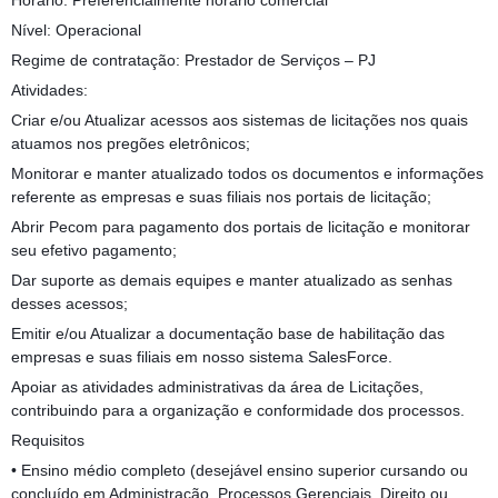
Horário: Preferencialmente horário comercial
Nível: Operacional
Regime de contratação: Prestador de Serviços – PJ
Atividades:
Criar e/ou Atualizar acessos aos sistemas de licitações nos quais
atuamos nos pregões eletrônicos;
Monitorar e manter atualizado todos os documentos e informações
referente as empresas e suas filiais nos portais de licitação;
Abrir Pecom para pagamento dos portais de licitação e monitorar
seu efetivo pagamento;
Dar suporte as demais equipes e manter atualizado as senhas
desses acessos;
Emitir e/ou Atualizar a documentação base de habilitação das
empresas e suas filiais em nosso sistema SalesForce.
Apoiar as atividades administrativas da área de Licitações,
contribuindo para a organização e conformidade dos processos.
Requisitos
• Ensino médio completo (desejável ensino superior cursando ou
concluído em Administração, Processos Gerenciais, Direito ou