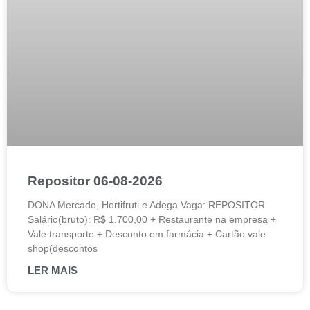
Repositor 06-08-2026
DONA Mercado, Hortifruti e Adega Vaga: REPOSITOR
Salário(bruto): R$ 1.700,00 + Restaurante na empresa +
Vale transporte + Desconto em farmácia + Cartão vale
shop(descontos
LER MAIS