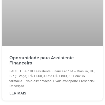
Oportunidade para Assistente
Financeiro
FACILITE APOIO Assistente Financeiro SIA – Brasília, DF,
BR (1 Vaga) R$ 1.600,00 até R$ 1.800,00 + Auxílio
farmácia + Vale-alimentação + Vale-transporte Presencial
Descrição
LER MAIS