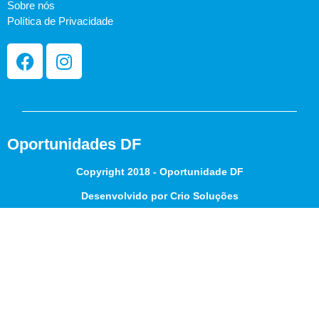
Sobre nós
Política de Privacidade
Oportunidades DF
Copyright 2018 - Oportunidade DF
Desenvolvido por Crio Soluções