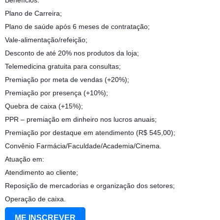
Benefícios:
Plano de Carreira;
Plano de saúde após 6 meses de contratação;
Vale-alimentação/refeição;
Desconto de até 20% nos produtos da loja;
Telemedicina gratuita para consultas;
Premiação por meta de vendas (+20%);
Premiação por presença (+10%);
Quebra de caixa (+15%);
PPR – premiação em dinheiro nos lucros anuais;
Premiação por destaque em atendimento (R$ 545,00);
Convênio Farmácia/Faculdade/Academia/Cinema.
Atuação em:
Atendimento ao cliente;
Reposição de mercadorias e organização dos setores;
Operação de caixa.
ME INSCREVER