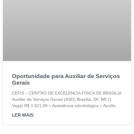
Oportunidade para Auxiliar de Serviços
Gerais
CEFIS – CENTRO DE EXCELENCIA FISICA DE BRASILIA
Auxiliar de Serviços Gerais (ASG) Brasília, DF, BR (1
Vaga) R$ 1.621,00 + Assistência odontológica + Auxílio
LER MAIS