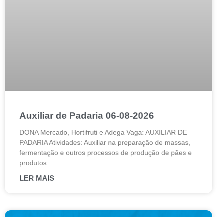
Auxiliar de Padaria 06-08-2026
DONA Mercado, Hortifruti e Adega Vaga: AUXILIAR DE
PADARIA Atividades: Auxiliar na preparação de massas,
fermentação e outros processos de produção de pães e
produtos
LER MAIS