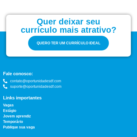
Quer deixar seu
currículo mais atrativo?
QUERO TER UM CURRÍCULO IDEAL
Fale conosco:
contato@oportunidadesdf.com
suporte@oportunidadesdf.com
Links importantes
Vagas
Estágio
Jovem aprendiz
Temporário
Publique sua vaga