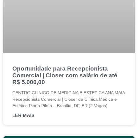
Oportunidade para Recepcionista
Comercial | Closer com salário de até
R$ 5.000,00
CENTRO CLINICO DE MEDICINA E ESTETICA ANA MAIA
Recepcionista Comercial | Closer de Clínica Médica e
Estética Plano Piloto – Brasília, DF, BR (2 Vagas)
LER MAIS