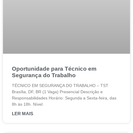
Oportunidade para Técnico em
Segurança do Trabalho
TÉCNICO EM SEGURANÇA DO TRABALHO – TST
Brasília, DF, BR (1 Vaga) Presencial Descrição e
Responsabilidades Horário: Segunda a Sexta-feira, das
8h às 18h. Nível:
LER MAIS