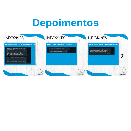
Depoimentos