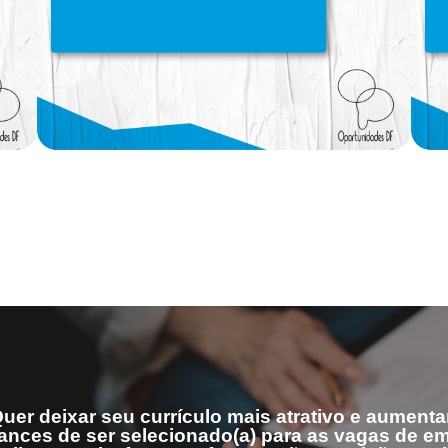
uer deixar seu currículo mais atrativo e aumenta
ances de ser selecionado(a) para as vagas de 