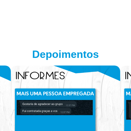
Depoimentos