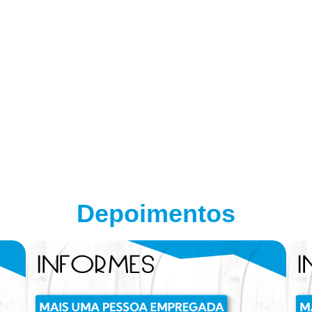
Depoimentos