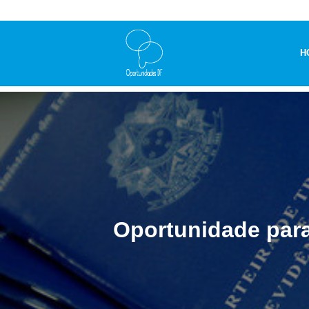
H
Oportunidade para