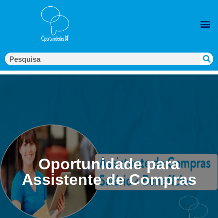
Oportunidade para
Assistente de Compras