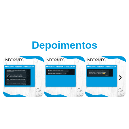
Depoimentos