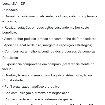
Local: SIA – DF
Atividades:
• Garantir abastecimento eficiente das lojas, evitando rupturas e
excessos;
• Realizar cotações e negociações buscando melhor custo-
benefício;
• Acompanhar pedidos, prazos e desempenho de fornecedores;
• Apoiar na análise de giro, margem e reposição estratégica;
• Contribuir para melhoria contínua dos processos de compras.
Requisitos:
• Experiência comprovada em compras (preferencialmente no
varejo);
• Graduação em andamento em Logística, Administração ou
Contabilidade;
• Perfil organizado, analítico e proativo;
• Boa comunicação e firmeza em negociação;
• Conhecimento em Excel e sistemas de gestão.