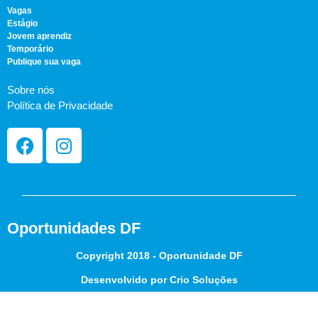
Vagas
Estágio
Jovem aprendiz
Temporário
Publique sua vaga
Sobre nós
Política de Privacidade
Oportunidades DF
Copyright 2018 - Oportunidade DF
Desenvolvido por Crio Soluções