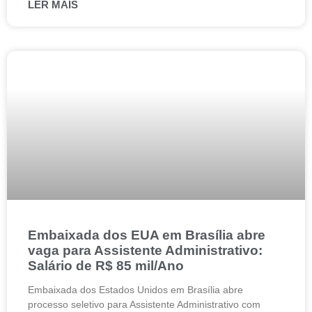
LER MAIS
Embaixada dos EUA em Brasília abre
vaga para Assistente Administrativo:
Salário de R$ 85 mil/Ano
Embaixada dos Estados Unidos em Brasília abre
processo seletivo para Assistente Administrativo com