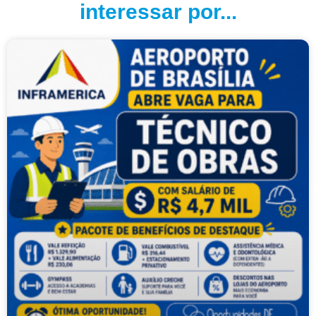
interessar por...