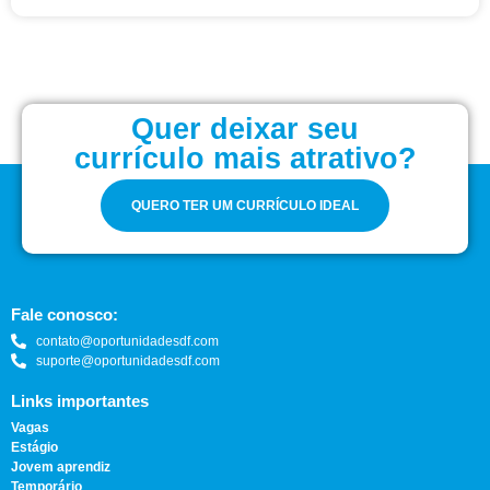
Quer deixar seu
currículo mais atrativo?
QUERO TER UM CURRÍCULO IDEAL
Fale conosco:
contato@oportunidadesdf.com
suporte@oportunidadesdf.com
Links importantes
Vagas
Estágio
Jovem aprendiz
Temporário