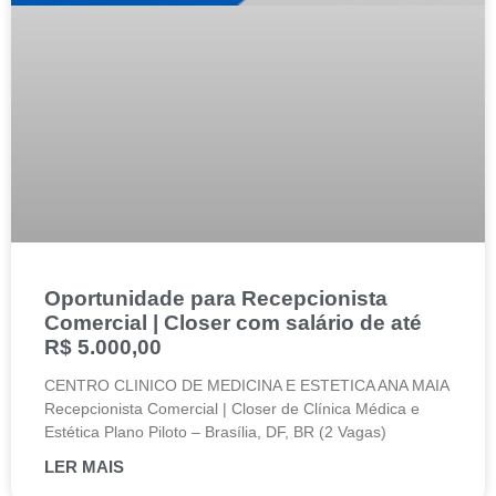
Oportunidade para Recepcionista
Comercial | Closer com salário de até
R$ 5.000,00
CENTRO CLINICO DE MEDICINA E ESTETICA ANA MAIA
Recepcionista Comercial | Closer de Clínica Médica e
Estética Plano Piloto – Brasília, DF, BR (2 Vagas)
LER MAIS