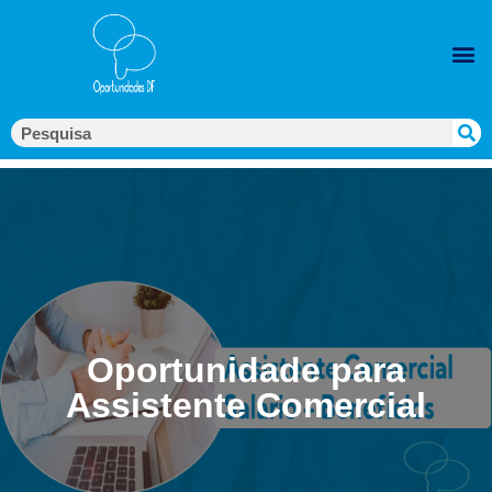
Oportunidade para
Assistente Comercial