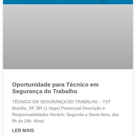
Oportunidade para Técnico em
Segurança do Trabalho
TÉCNICO EM SEGURANÇA DO TRABALHO – TST
Brasília, DF, BR (1 Vaga) Presencial Descrição e
Responsabilidades Horário: Segunda a Sexta-feira, das
8h às 18h. Nível:
LER MAIS