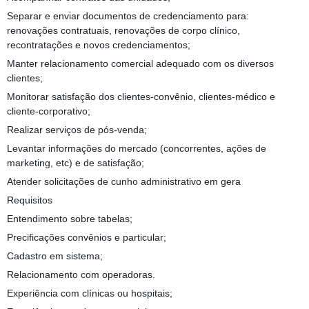
Separar e enviar documentos de credenciamento para:
renovações contratuais, renovações de corpo clínico,
recontratações e novos credenciamentos;
Manter relacionamento comercial adequado com os diversos
clientes;
Monitorar satisfação dos clientes-convênio, clientes-médico e
cliente-corporativo;
Realizar serviços de pós-venda;
Levantar informações do mercado (concorrentes, ações de
marketing, etc) e de satisfação;
Atender solicitações de cunho administrativo em gera
Requisitos
Entendimento sobre tabelas;
Precificações convênios e particular;
Cadastro em sistema;
Relacionamento com operadoras.
Experiência com clínicas ou hospitais;