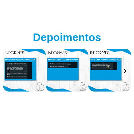
Depoimentos