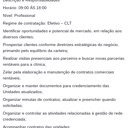
Descrição e Responsabilidades
Horário: 09:00 ÁS 18:00
Nível: Profissional
Regime de contratação: Efetivo – CLT
Identificar oportunidades e potencial de mercado, em relação aos
diversos clientes;
Prospectar clientes conforme diretrizes estratégicas do negócio,
primando pelo equilíbrio da carteira;
Realizar visitas presenciais aos parceiros e buscar novas parcerias
rentáveis para a clínica;
Zelar pela elaboração e manutenção de contratos comerciais
rentáveis;
Organizar e manter documentos para credenciamento das
Unidades atualizados;
Organizar minutas de contratos, atualizar e preencher quando
solicitadas;
Organizar e controlar as atividades relacionadas à gestão de rede
credenciada;
Acompanhar contratos das unidades;