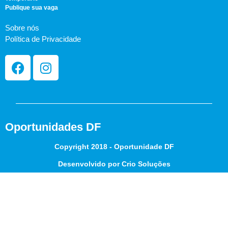
Publique sua vaga
Sobre nós
Política de Privacidade
Oportunidades DF
Copyright 2018 - Oportunidade DF
Desenvolvido por Crio Soluções