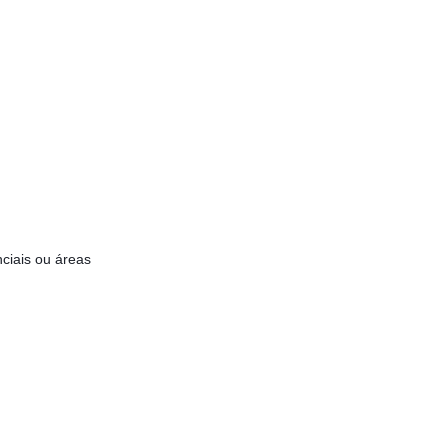
ciais ou áreas