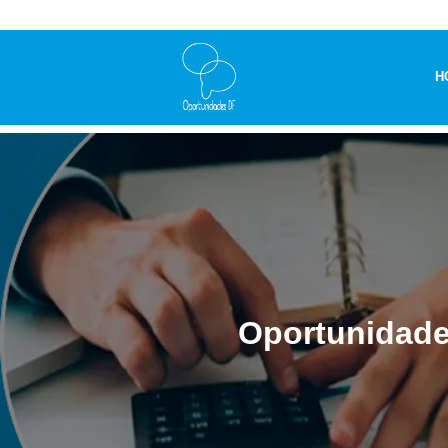
H
Oportunidade 