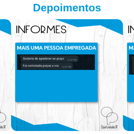
Depoimentos