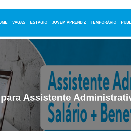
OME
VAGAS
ESTÁGIO
JOVEM APRENDIZ
TEMPORÁRIO
PUBL
para Assistente Administrati