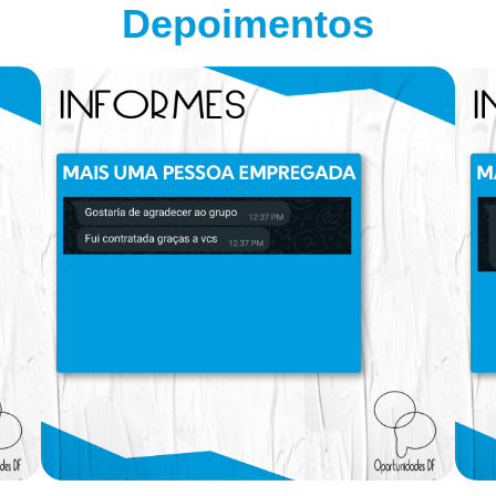
Depoimentos