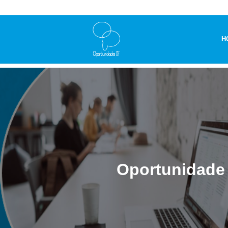
H
Oportunidade 