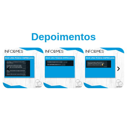
Depoimentos