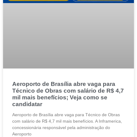
Aeroporto de Brasília abre vaga para
Técnico de Obras com salário de R$ 4,7
mil mais benefícios; Veja como se
candidatar
Aeroporto de Brasília abre vaga para Técnico de Obras
com salário de R$ 4,7 mil mais benefícios. A Inframerica,
concessionária responsável pela administração do
Aeroporto