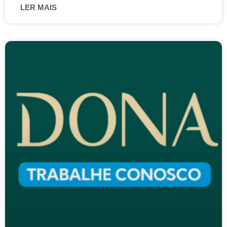
LER MAIS