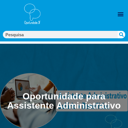
Oportunidade para
Assistente Administrativo