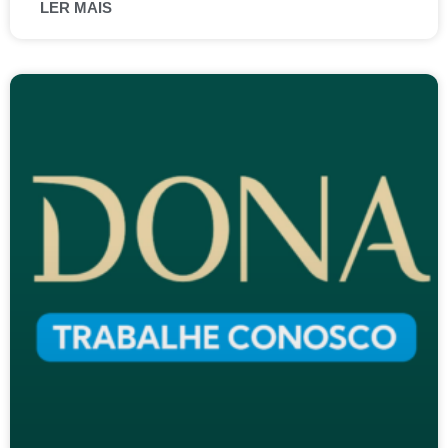
LER MAIS