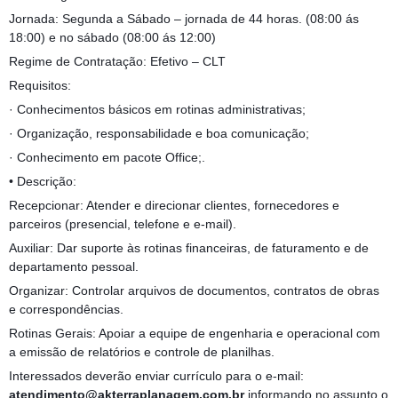
Jornada: Segunda a Sábado – jornada de 44 horas. (08:00 ás
18:00) e no sábado (08:00 ás 12:00)
Regime de Contratação: Efetivo – CLT
Requisitos:
· Conhecimentos básicos em rotinas administrativas;
· Organização, responsabilidade e boa comunicação;
· Conhecimento em pacote Office;.
• Descrição:
Recepcionar: Atender e direcionar clientes, fornecedores e
parceiros (presencial, telefone e e-mail).
Auxiliar: Dar suporte às rotinas financeiras, de faturamento e de
departamento pessoal.
Organizar: Controlar arquivos de documentos, contratos de obras
e correspondências.
Rotinas Gerais: Apoiar a equipe de engenharia e operacional com
a emissão de relatórios e controle de planilhas.
Interessados deverão enviar currículo para o e-mail:
atendimento@akterraplanagem.com.br
informando no assunto o