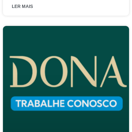
LER MAIS