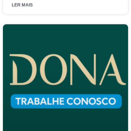
LER MAIS