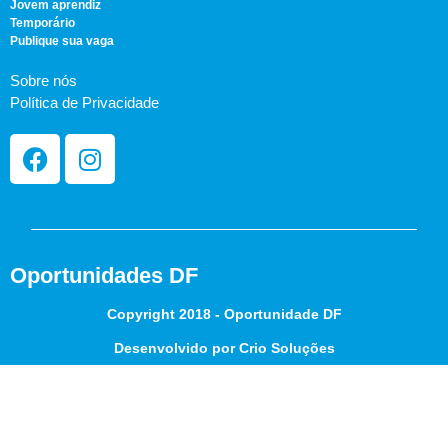
Jovem aprendiz
Temporário
Publique sua vaga
Sobre nós
Política de Privacidade
Oportunidades DF
Copyright 2018 - Oportunidade DF
Desenvolvido por Crio Soluções