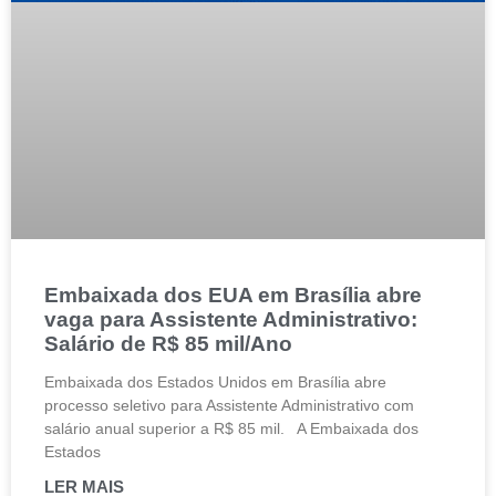
Embaixada dos EUA em Brasília abre
vaga para Assistente Administrativo:
Salário de R$ 85 mil/Ano
Embaixada dos Estados Unidos em Brasília abre
processo seletivo para Assistente Administrativo com
salário anual superior a R$ 85 mil. A Embaixada dos
Estados
LER MAIS