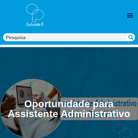
Oportunidade para
Assistente Administrativo