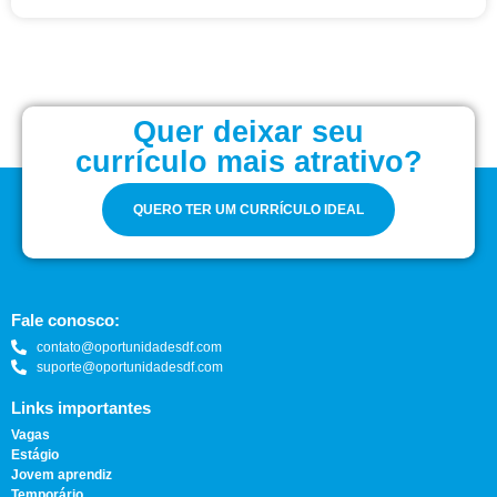
Quer deixar seu
currículo mais atrativo?
QUERO TER UM CURRÍCULO IDEAL
Fale conosco:
contato@oportunidadesdf.com
suporte@oportunidadesdf.com
Links importantes
Vagas
Estágio
Jovem aprendiz
Temporário