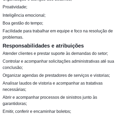
Proatividade;
Inteligência emocional;
Boa gestão do tempo;
Facilidade para trabalhar em equipe e foco na resolução de
problemas.
Responsabilidades e atribuições
Atender clientes e prestar suporte às demandas do setor;
Controlar e acompanhar solicitações administrativas até sua
conclusão;
Organizar agendas de prestadores de serviços e vistorias;
Analisar laudos de vistoria e acompanhar as tratativas
necessárias;
Abrir e acompanhar processos de sinistros junto às
garantidoras;
Emitir, conferir e encaminhar boletos;