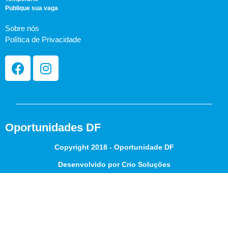
Publique sua vaga
Sobre nós
Política de Privacidade
Oportunidades DF
Copyright 2018 - Oportunidade DF
Desenvolvido por Crio Soluções