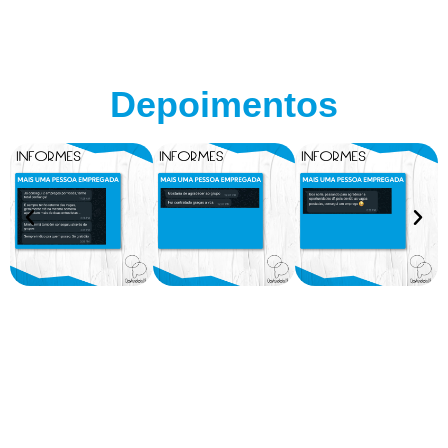
Depoimentos