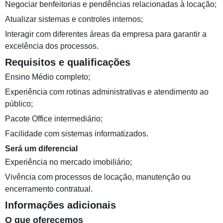
Negociar benfeitorias e pendências relacionadas à locação;
Atualizar sistemas e controles internos;
Interagir com diferentes áreas da empresa para garantir a
excelência dos processos.
Requisitos e qualificações
Ensino Médio completo;
Experiência com rotinas administrativas e atendimento ao
público;
Pacote Office intermediário;
Facilidade com sistemas informatizados.
Será um diferencial
Experiência no mercado imobiliário;
Vivência com processos de locação, manutenção ou
encerramento contratual.
Informações adicionais
O que oferecemos