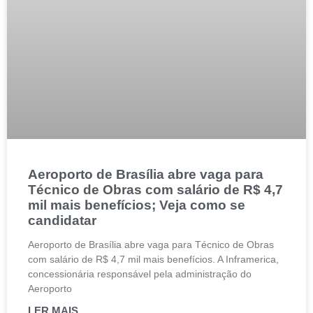
Aeroporto de Brasília abre vaga para
Técnico de Obras com salário de R$ 4,7
mil mais benefícios; Veja como se
candidatar
Aeroporto de Brasília abre vaga para Técnico de Obras
com salário de R$ 4,7 mil mais benefícios. A Inframerica,
concessionária responsável pela administração do
Aeroporto
LER MAIS