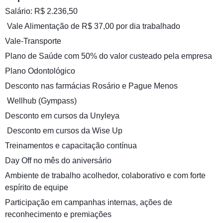
Salário: R$ 2.236,50
️ Vale Alimentação de R$ 37,00 por dia trabalhado
Vale-Transporte
Plano de Saúde com 50% do valor custeado pela empresa
Plano Odontológico
Desconto nas farmácias Rosário e Pague Menos
️ Wellhub (Gympass)
Desconto em cursos da Unyleya
️ Desconto em cursos da Wise Up
Treinamentos e capacitação contínua
Day Off no mês do aniversário
Ambiente de trabalho acolhedor, colaborativo e com forte
espírito de equipe
Participação em campanhas internas, ações de
reconhecimento e premiações