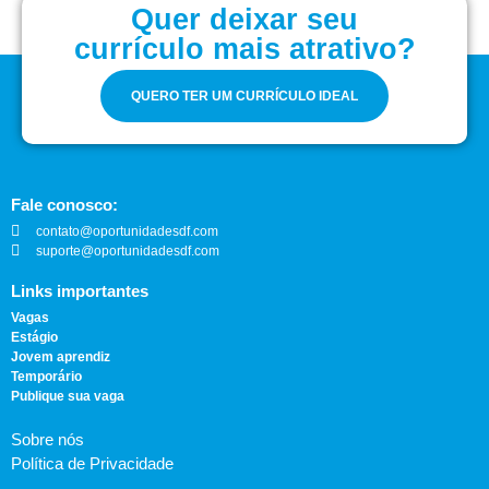
Quer deixar seu
currículo mais atrativo?
QUERO TER UM CURRÍCULO IDEAL
Fale conosco:
contato@oportunidadesdf.com
suporte@oportunidadesdf.com
Links importantes
Vagas
Estágio
Jovem aprendiz
Temporário
Publique sua vaga
Sobre nós
Política de Privacidade