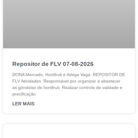
Repositor de FLV 07-08-2026
DONA Mercado, Hortifruti e Adega Vaga: REPOSITOR DE
FLV Atividades: Responsável por organizar e abastecer
as gôndolas de hortifruti. Realizar controle de validade e
precificação
LER MAIS