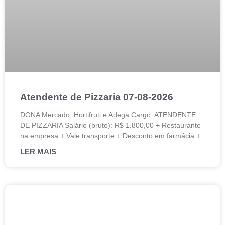
Atendente de Pizzaria 07-08-2026
DONA Mercado, Hortifruti e Adega Cargo: ATENDENTE
DE PIZZARIA Salário (bruto): R$ 1.800,00 + Restaurante
na empresa + Vale transporte + Desconto em farmácia +
LER MAIS