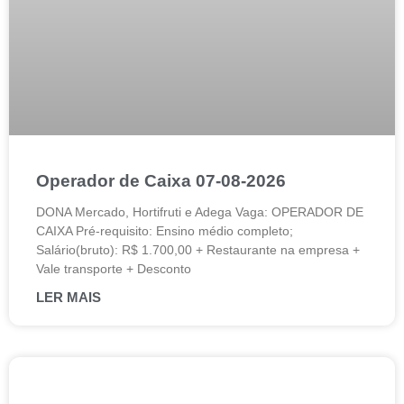
Operador de Caixa 07-08-2026
DONA Mercado, Hortifruti e Adega Vaga: OPERADOR DE
CAIXA Pré-requisito: Ensino médio completo;
Salário(bruto): R$ 1.700,00 + Restaurante na empresa +
Vale transporte + Desconto
LER MAIS