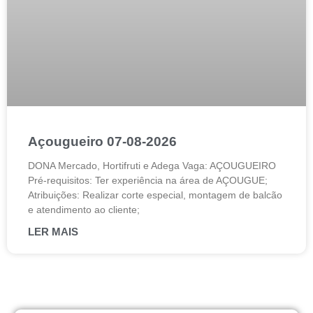
Açougueiro 07-08-2026
DONA Mercado, Hortifruti e Adega Vaga: AÇOUGUEIRO
Pré-requisitos: Ter experiência na área de AÇOUGUE;
Atribuições: Realizar corte especial, montagem de balcão
e atendimento ao cliente;
LER MAIS