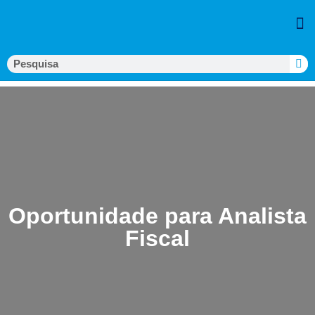
Oportunidade para Analista
Fiscal