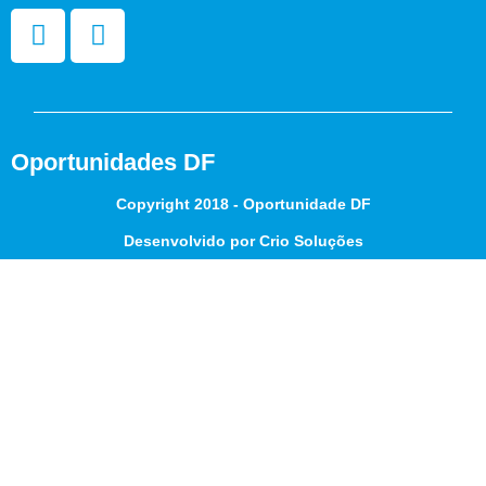
Oportunidades DF
Copyright 2018 - Oportunidade DF
Desenvolvido por Crio Soluções