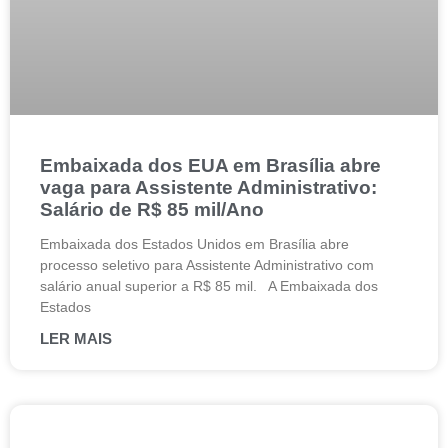
Embaixada dos EUA em Brasília abre
vaga para Assistente Administrativo:
Salário de R$ 85 mil/Ano
Embaixada dos Estados Unidos em Brasília abre
processo seletivo para Assistente Administrativo com
salário anual superior a R$ 85 mil. A Embaixada dos
Estados
LER MAIS