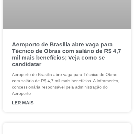
Aeroporto de Brasília abre vaga para
Técnico de Obras com salário de R$ 4,7
mil mais benefícios; Veja como se
candidatar
Aeroporto de Brasília abre vaga para Técnico de Obras
com salário de R$ 4,7 mil mais benefícios. A Inframerica,
concessionária responsável pela administração do
Aeroporto
LER MAIS