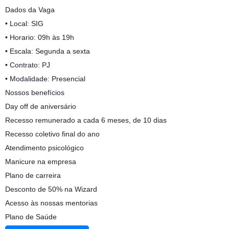
Dados da Vaga
• Local: SIG
• Horario: 09h às 19h
• Escala: Segunda a sexta
• Contrato: PJ
• Modalidade: Presencial
Nossos benefícios
Day off de aniversário
Recesso remunerado a cada 6 meses, de 10 dias
Recesso coletivo final do ano
Atendimento psicológico
Manicure na empresa
Plano de carreira
Desconto de 50% na Wizard
Acesso às nossas mentorias
Plano de Saúde