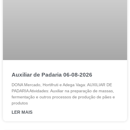
Auxiliar de Padaria 06-08-2026
DONA Mercado, Hortifruti e Adega Vaga: AUXILIAR DE
PADARIA Atividades: Auxiliar na preparação de massas,
fermentação e outros processos de produção de pães e
produtos
LER MAIS