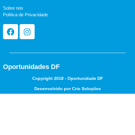
Sobre nós
Política de Privacidade
Oportunidades DF
Copyright 2018 - Oportunidade DF
Desenvolvido por Crio Soluções