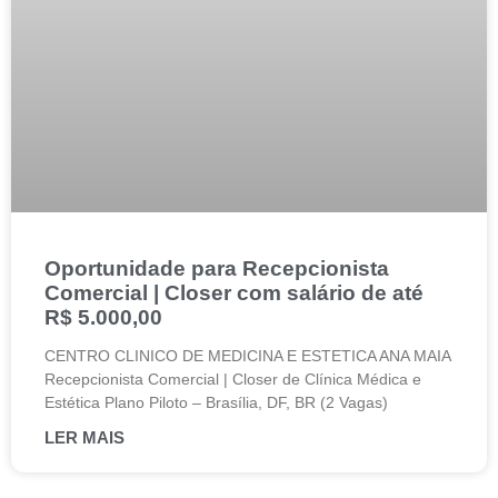
Oportunidade para Recepcionista
Comercial | Closer com salário de até
R$ 5.000,00
CENTRO CLINICO DE MEDICINA E ESTETICA ANA MAIA
Recepcionista Comercial | Closer de Clínica Médica e
Estética Plano Piloto – Brasília, DF, BR (2 Vagas)
LER MAIS