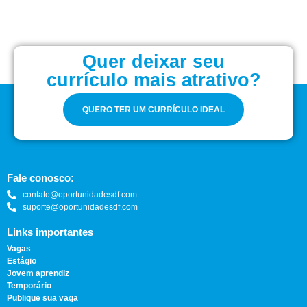
Quer deixar seu
currículo mais atrativo?
QUERO TER UM CURRÍCULO IDEAL
Fale conosco:
contato@oportunidadesdf.com
suporte@oportunidadesdf.com
Links importantes
Vagas
Estágio
Jovem aprendiz
Temporário
Publique sua vaga