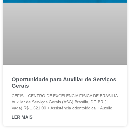
Oportunidade para Auxiliar de Serviços
Gerais
CEFIS – CENTRO DE EXCELENCIA FISICA DE BRASILIA
Auxiliar de Serviços Gerais (ASG) Brasília, DF, BR (1
Vaga) R$ 1.621,00 + Assistência odontológica + Auxílio
LER MAIS