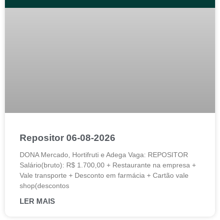
Repositor 06-08-2026
DONA Mercado, Hortifruti e Adega Vaga: REPOSITOR
Salário(bruto): R$ 1.700,00 + Restaurante na empresa +
Vale transporte + Desconto em farmácia + Cartão vale
shop(descontos
LER MAIS