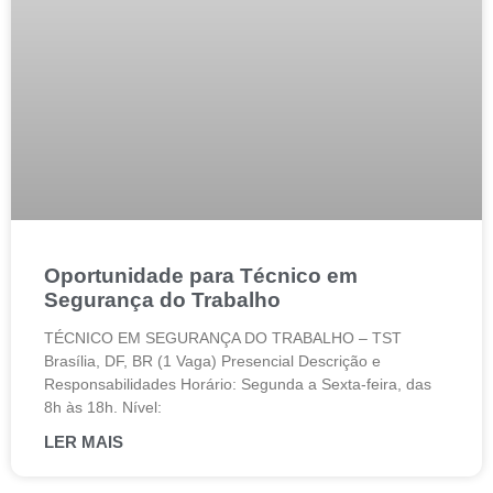
Oportunidade para Técnico em
Segurança do Trabalho
TÉCNICO EM SEGURANÇA DO TRABALHO – TST
Brasília, DF, BR (1 Vaga) Presencial Descrição e
Responsabilidades Horário: Segunda a Sexta-feira, das
8h às 18h. Nível:
LER MAIS