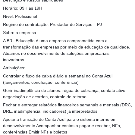
Descrição e Responsabilidades
Horário: 09H ás 19H
Nível: Profissional
Regime de contratação: Prestador de Serviços – PJ
Sobre a empresa
A BRL Educação é uma empresa comprometida com a
transformação das empresas por meio da educação de qualidade.
Atuamos no desenvolvimento de soluções empresariais
inovadoras.
Atribuições:
Controlar o fluxo de caixa diário e semanal no Conta Azul
(lançamentos, conciliação, conferência)
Gerir inadimplência de alunos: régua de cobrança, contato ativo,
negociação de acordos, controle de retorno
Fechar e entregar relatórios financeiros semanais e mensais (DRC,
DRE, inadimplência, indicadores) já interpretados
Apoiar a transição do Conta Azul para o sistema interno em
desenvolvimento Acompanhar contas a pagar e receber, NFs,
conferências Emitir NFs e boletos