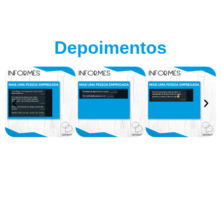
Depoimentos