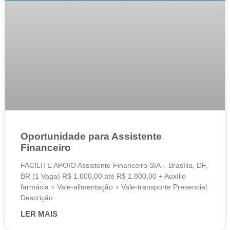
Oportunidade para Assistente
Financeiro
FACILITE APOIO Assistente Financeiro SIA – Brasília, DF,
BR (1 Vaga) R$ 1.600,00 até R$ 1.800,00 + Auxílio
farmácia + Vale-alimentação + Vale-transporte Presencial
Descrição
LER MAIS