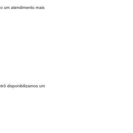
ando um atendimento mais
trô disponibilizamos um