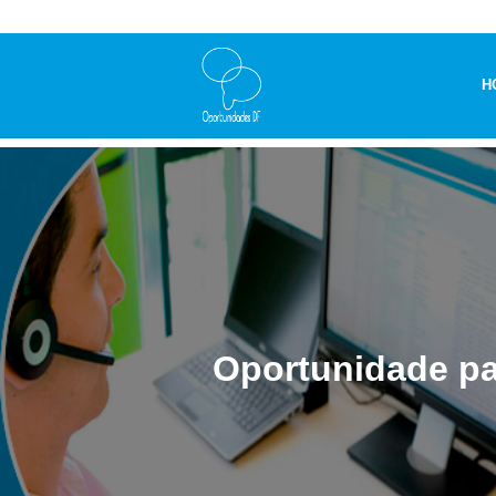
H
Oportunidade pa