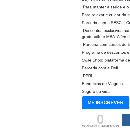
Para manter a saúde e o 
Para relaxar e cuidar da 
Parceria com o SESC – Cr
Descontos exclusivos nas 
graduação e MBA. Além de
Parceria com cursos de E
Programa de descontos e
Swile Shop: plataforma de
Parceria com a Dell.
PPRL.
Benefícios de Viagens.
Seguro de vida.
ME INSCREVER
0
COMPARTILHAMENTOS