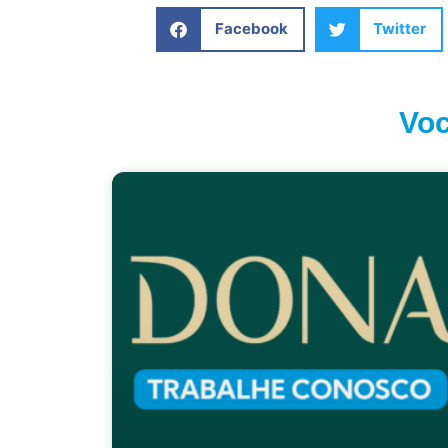
Facebook
Twitter
Voc