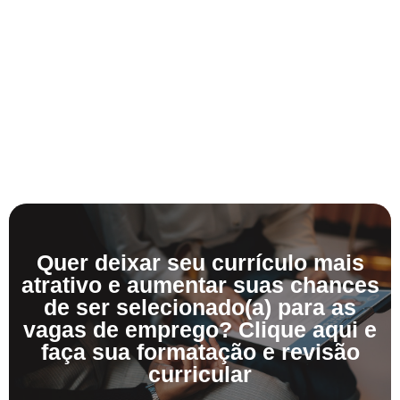
Quer deixar seu currículo mais
atrativo e aumentar suas chances
de ser selecionado(a) para as
vagas de emprego? Clique aqui e
faça sua formatação e revisão
curricular