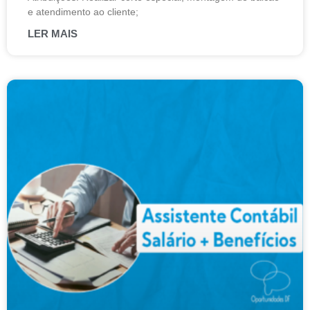
e atendimento ao cliente;
LER MAIS