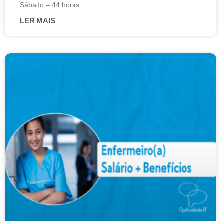
Sábado – 44 horas
LER MAIS