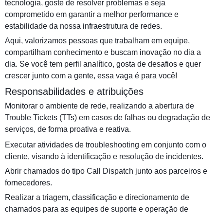
tecnologia, goste de resolver problemas e seja
comprometido em garantir a melhor performance e
estabilidade da nossa infraestrutura de redes.
Aqui, valorizamos pessoas que trabalham em equipe,
compartilham conhecimento e buscam inovação no dia a
dia. Se você tem perfil analítico, gosta de desafios e quer
crescer junto com a gente, essa vaga é para você!
Responsabilidades e atribuições
Monitorar o ambiente de rede, realizando a abertura de
Trouble Tickets (TTs) em casos de falhas ou degradação de
serviços, de forma proativa e reativa.
Executar atividades de troubleshooting em conjunto com o
cliente, visando à identificação e resolução de incidentes.
Abrir chamados do tipo Call Dispatch junto aos parceiros e
fornecedores.
Realizar a triagem, classificação e direcionamento de
chamados para as equipes de suporte e operação de