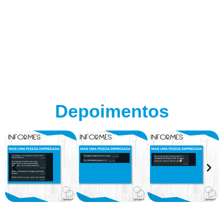
Depoimentos