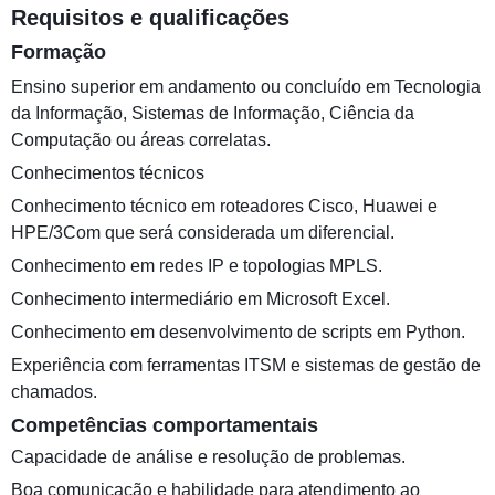
Requisitos e qualificações
Formação
Ensino superior em andamento ou concluído em Tecnologia
da Informação, Sistemas de Informação, Ciência da
Computação ou áreas correlatas.
Conhecimentos técnicos
Conhecimento técnico em roteadores Cisco, Huawei e
HPE/3Com que será considerada um diferencial.
Conhecimento em redes IP e topologias MPLS.
Conhecimento intermediário em Microsoft Excel.
Conhecimento em desenvolvimento de scripts em Python.
Experiência com ferramentas ITSM e sistemas de gestão de
chamados.
Competências comportamentais
Capacidade de análise e resolução de problemas.
Boa comunicação e habilidade para atendimento ao