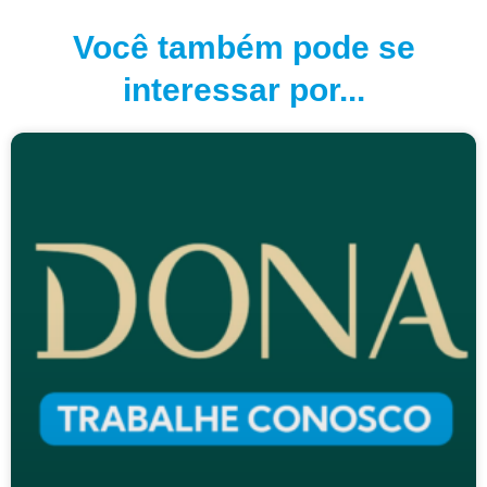
Você também pode se
interessar por...