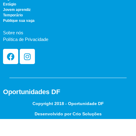
Estágio
Jovem aprendiz
Temporário
Publique sua vaga
Sobre nós
Política de Privacidade
Oportunidades DF
Copyright 2018 - Oportunidade DF
Desenvolvido por Crio Soluções