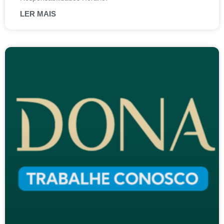
LER MAIS