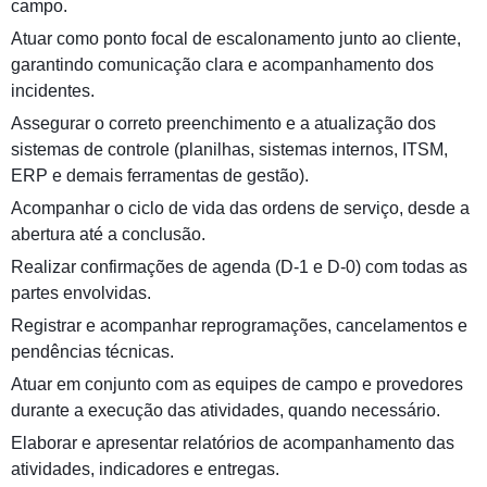
campo.
Atuar como ponto focal de escalonamento junto ao cliente,
garantindo comunicação clara e acompanhamento dos
incidentes.
Assegurar o correto preenchimento e a atualização dos
sistemas de controle (planilhas, sistemas internos, ITSM,
ERP e demais ferramentas de gestão).
Acompanhar o ciclo de vida das ordens de serviço, desde a
abertura até a conclusão.
Realizar confirmações de agenda (D-1 e D-0) com todas as
partes envolvidas.
Registrar e acompanhar reprogramações, cancelamentos e
pendências técnicas.
Atuar em conjunto com as equipes de campo e provedores
durante a execução das atividades, quando necessário.
Elaborar e apresentar relatórios de acompanhamento das
atividades, indicadores e entregas.