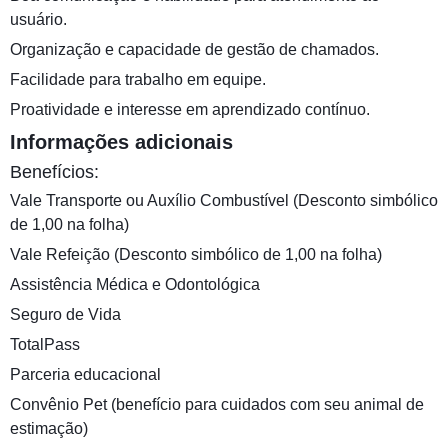
usuário.
Organização e capacidade de gestão de chamados.
Facilidade para trabalho em equipe.
Proatividade e interesse em aprendizado contínuo.
Informações adicionais
Benefícios:
Vale Transporte ou Auxílio Combustível (Desconto simbólico
de 1,00 na folha)
Vale Refeição (Desconto simbólico de 1,00 na folha)
Assistência Médica e Odontológica
Seguro de Vida
TotalPass
Parceria educacional
Convênio Pet (benefício para cuidados com seu animal de
estimação)