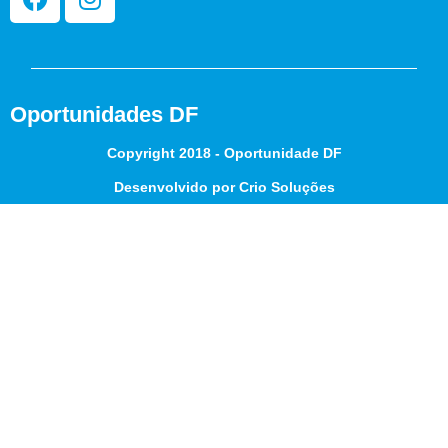
Oportunidades DF
Copyright 2018 - Oportunidade DF
Desenvolvido por Crio Soluções