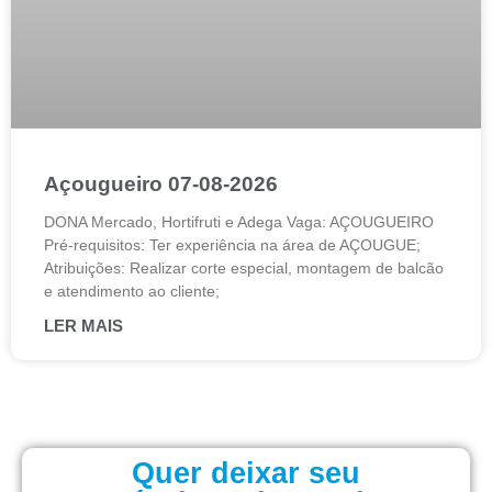
Açougueiro 07-08-2026
DONA Mercado, Hortifruti e Adega Vaga: AÇOUGUEIRO
Pré-requisitos: Ter experiência na área de AÇOUGUE;
Atribuições: Realizar corte especial, montagem de balcão
e atendimento ao cliente;
LER MAIS
Quer deixar seu