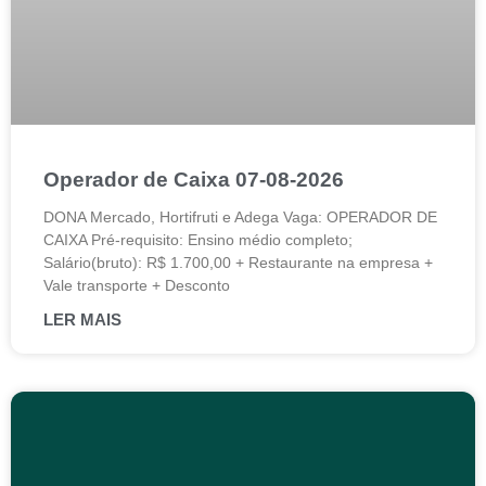
Operador de Caixa 07-08-2026
DONA Mercado, Hortifruti e Adega Vaga: OPERADOR DE
CAIXA Pré-requisito: Ensino médio completo;
Salário(bruto): R$ 1.700,00 + Restaurante na empresa +
Vale transporte + Desconto
LER MAIS