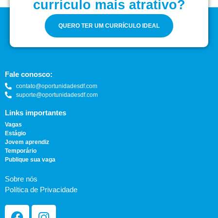
currículo mais atrativo?
QUERO TER UM CURRÍCULO IDEAL
Fale conosco:
contato@oportunidadesdf.com
suporte@oportunidadesdf.com
Links importantes
Vagas
Estágio
Jovem aprendiz
Temporário
Publique sua vaga
Sobre nós
Política de Privacidade