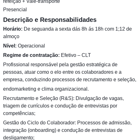
refeição + Vale-transporte
Presencial
Descrição e Responsabilidades
Horário:
De seguanda a sexta dás 8h ás 18h com 1;12 de
almoço
Nível:
Operacional
Regime de contratação:
Efetivo – CLT
Profissional responsável pela gestão estratégica de
pessoas, atuar como o elo entre os colaboradores e a
empresa, conduzindo processos de recrutamento e seleção,
endomarketing e clima organizacional.
Recrutamento e Seleção (R&S): Divulgação de vagas,
triagem de currículos e condução de entrevistas por
competências;
Gestão do Ciclo do Colaborador: Processos de admissão,
integração (onboarding) e condução de entrevistas de
desligamento;