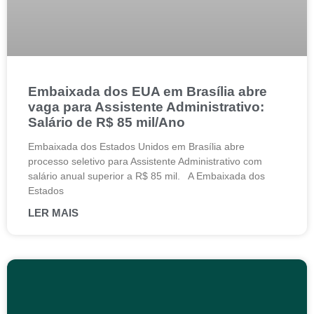
Embaixada dos EUA em Brasília abre
vaga para Assistente Administrativo:
Salário de R$ 85 mil/Ano
Embaixada dos Estados Unidos em Brasília abre
processo seletivo para Assistente Administrativo com
salário anual superior a R$ 85 mil. A Embaixada dos
Estados
LER MAIS