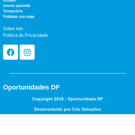
Estágio
Jovem aprendiz
Temporário
Publique sua vaga
Sobre nós
Política de Privacidade
Oportunidades DF
Copyright 2018 - Oportunidade DF
Desenvolvido por Crio Soluções