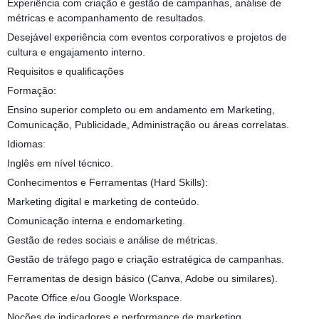
Experiência com criação e gestão de campanhas, análise de
métricas e acompanhamento de resultados.
Desejável experiência com eventos corporativos e projetos de
cultura e engajamento interno.
Requisitos e qualificações
Formação:
Ensino superior completo ou em andamento em Marketing,
Comunicação, Publicidade, Administração ou áreas correlatas.
Idiomas:
Inglês em nível técnico.
Conhecimentos e Ferramentas (Hard Skills):
Marketing digital e marketing de conteúdo.
Comunicação interna e endomarketing.
Gestão de redes sociais e análise de métricas.
Gestão de tráfego pago e criação estratégica de campanhas.
Ferramentas de design básico (Canva, Adobe ou similares).
Pacote Office e/ou Google Workspace.
Noções de indicadores e performance de marketing.