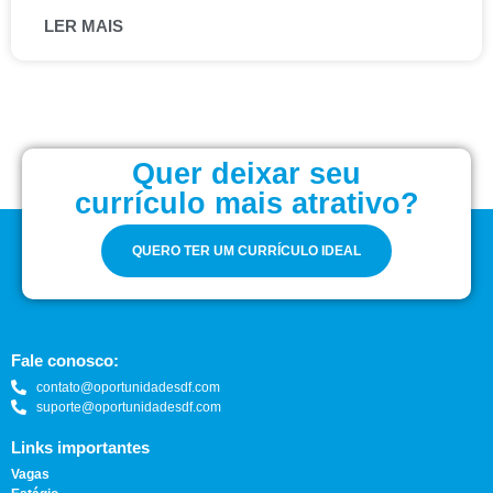
LER MAIS
Quer deixar seu
currículo mais atrativo?
QUERO TER UM CURRÍCULO IDEAL
Fale conosco:
contato@oportunidadesdf.com
suporte@oportunidadesdf.com
Links importantes
Vagas