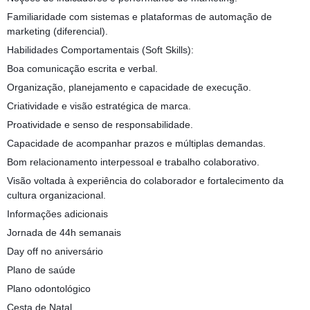
Familiaridade com sistemas e plataformas de automação de
marketing (diferencial).
Habilidades Comportamentais (Soft Skills):
Boa comunicação escrita e verbal.
Organização, planejamento e capacidade de execução.
Criatividade e visão estratégica de marca.
Proatividade e senso de responsabilidade.
Capacidade de acompanhar prazos e múltiplas demandas.
Bom relacionamento interpessoal e trabalho colaborativo.
Visão voltada à experiência do colaborador e fortalecimento da
cultura organizacional.
Informações adicionais
Jornada de 44h semanais
Day off no aniversário
Plano de saúde
Plano odontológico
Cesta de Natal