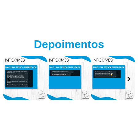
Depoimentos