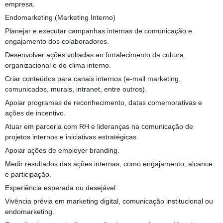
empresa.
Endomarketing (Marketing Interno)
Planejar e executar campanhas internas de comunicação e
engajamento dos colaboradores.
Desenvolver ações voltadas ao fortalecimento da cultura
organizacional e do clima interno.
Criar conteúdos para canais internos (e-mail marketing,
comunicados, murais, intranet, entre outros).
Apoiar programas de reconhecimento, datas comemorativas e
ações de incentivo.
Atuar em parceria com RH e lideranças na comunicação de
projetos internos e iniciativas estratégicas.
Apoiar ações de employer branding.
Medir resultados das ações internas, como engajamento, alcance
e participação.
Experiência esperada ou desejável:
Vivência prévia em marketing digital, comunicação institucional ou
endomarketing.