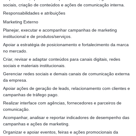
sociais, criação de conteúdos e ações de comunicação interna.
Responsabilidades e atribuições
Marketing Externo
Planejar, executar e acompanhar campanhas de marketing
institucional e de produtos/serviços.
Apoiar a estratégia de posicionamento e fortalecimento da marca
no mercado.
Criar, revisar e adaptar conteúdos para canais digitais, redes
sociais e materiais institucionais.
Gerenciar redes sociais e demais canais de comunicação externa
da empresa.
Apoiar ações de geração de leads, relacionamento com clientes e
campanhas de tráfego pago.
Realizar interface com agências, fornecedores e parceiros de
comunicação.
Acompanhar, analisar e reportar indicadores de desempenho das
campanhas e ações de marketing.
Organizar e apoiar eventos, feiras e ações promocionais da