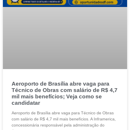
Aeroporto de Brasília abre vaga para
Técnico de Obras com salário de R$ 4,7
mil mais benefícios; Veja como se
candidatar
Aeroporto de Brasília abre vaga para Técnico de Obras
com salário de R$ 4,7 mil mais benefícios. A Inframerica,
concessionária responsável pela administração do