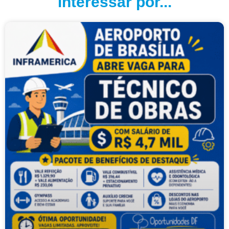
interessar por...