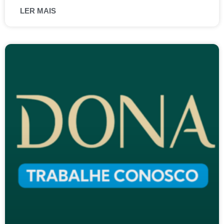
LER MAIS