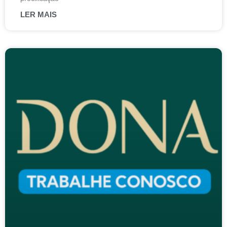
LER MAIS