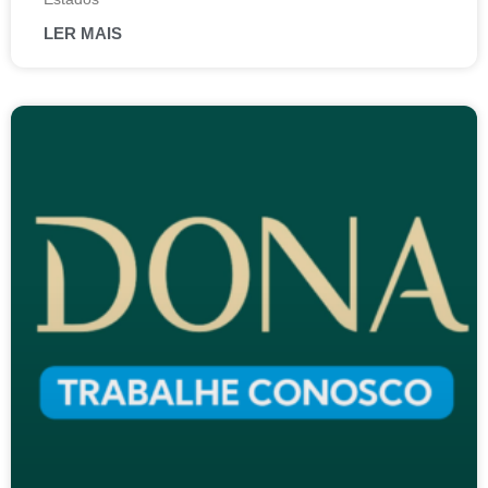
LER MAIS