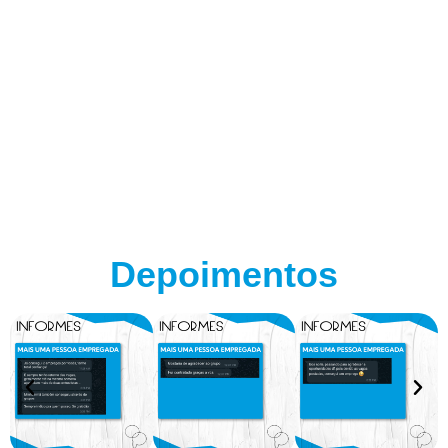
Depoimentos