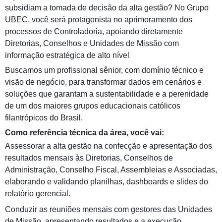
subsidiam a tomada de decisão da alta gestão? No Grupo
UBEC, você será protagonista no aprimoramento dos
processos de Controladoria, apoiando diretamente
Diretorias, Conselhos e Unidades de Missão com
informação estratégica de alto nível
Buscamos um profissional sênior, com domínio técnico e
visão de negócio, para transformar dados em cenários e
soluções que garantam a sustentabilidade e a perenidade
de um dos maiores grupos educacionais católicos
filantrópicos do Brasil.
Como referência técnica da área, você vai:
Assessorar a alta gestão na confecção e apresentação dos
resultados mensais às Diretorias, Conselhos de
Administração, Conselho Fiscal, Assembleias e Associadas,
elaborando e validando planilhas, dashboards e slides do
relatório gerencial.
Conduzir as reuniões mensais com gestores das Unidades
de Missão, apresentando resultados e a execução