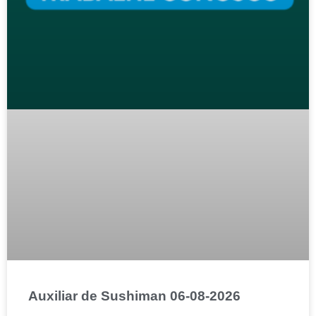
Auxiliar de Sushiman 06-08-2026