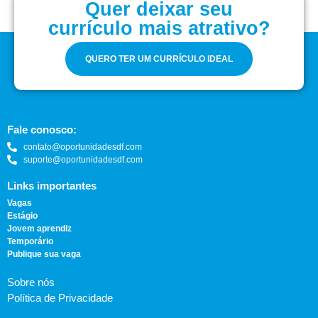
Quer deixar seu
currículo mais atrativo?
QUERO TER UM CURRÍCULO IDEAL
Fale conosco:
contato@oportunidadesdf.com
suporte@oportunidadesdf.com
Links importantes
Vagas
Estágio
Jovem aprendiz
Temporário
Publique sua vaga
Sobre nós
Política de Privacidade