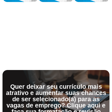
Quer deixar seu currículo mais
atrativo e aumentar suas chances
de ser selecionado(a) para as
vagas de emprego? Clique aqui e
faça sua formatação e revisão