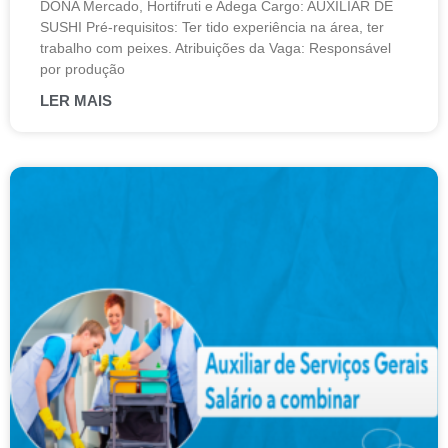
DONA Mercado, Hortifruti e Adega Cargo: AUXILIAR DE
SUSHI Pré-requisitos: Ter tido experiência na área, ter
trabalho com peixes. Atribuições da Vaga: Responsável
por produção
LER MAIS