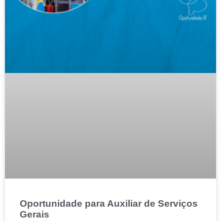
Oportunidade para Auxiliar de Serviços
Gerais