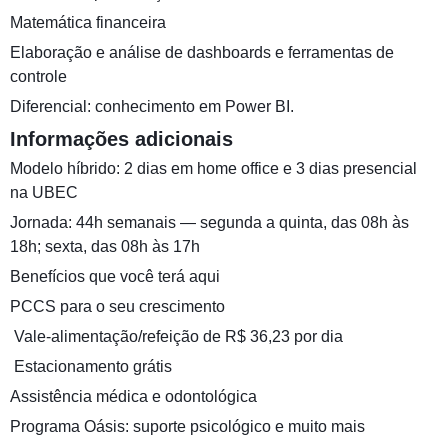
Matemática financeira
Elaboração e análise de dashboards e ferramentas de
controle
Diferencial: conhecimento em Power BI.
Informações adicionais
Modelo híbrido: 2 dias em home office e 3 dias presencial
na UBEC
Jornada: 44h semanais — segunda a quinta, das 08h às
18h; sexta, das 08h às 17h
Benefícios que você terá aqui
PCCS para o seu crescimento
️ Vale-alimentação/refeição de R$ 36,23 por dia
️ Estacionamento grátis
Assistência médica e odontológica
‍Programa Oásis: suporte psicológico e muito mais