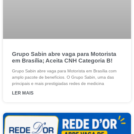
Grupo Sabin abre vaga para Motorista
em Brasília; Aceita CNH Categoria B!
Grupo Sabin abre vaga para Motorista em Brasília com
amplo pacote de benefícios. O Grupo Sabin, uma das
principais e mais prestigiadas redes de medicina
LER MAIS