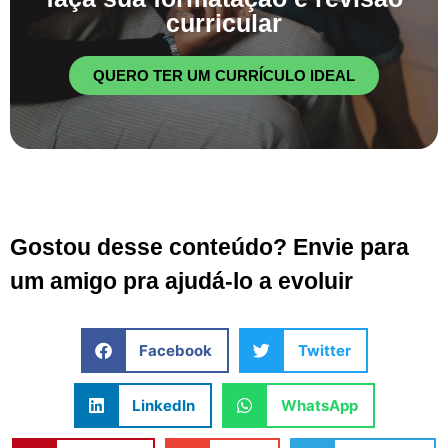
curricular
QUERO TER UM CURRÍCULO IDEAL
Gostou desse conteúdo? Envie para
um amigo pra ajudá-lo a evoluir
Facebook
Twitter
LinkedIn
WhatsApp