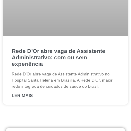
Rede D’Or abre vaga de Assistente
Administrativo; com ou sem
experiência
Rede D’Or abre vaga de Assistente Administrativo no
Hospital Santa Helena em Brasília. A Rede D’Or, maior
rede integrada de cuidados de saúde do Brasil,
LER MAIS