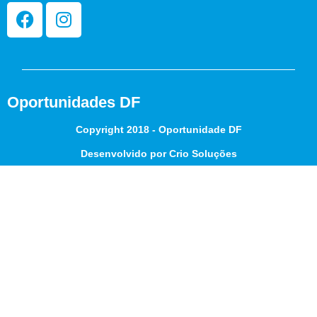
Oportunidades DF
Copyright 2018 - Oportunidade DF
Desenvolvido por Crio Soluções