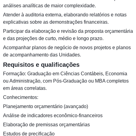
análises analíticas de maior complexidade.
Atender à auditoria externa, elaborando relatórios e notas
explicativas sobre as demonstrações financeiras.
Participar da elaboração e revisão da proposta orçamentária
e das projeções de curto, médio e longo prazo.
Acompanhar planos de negócio de novos projetos e planos
de acompanhamento das Unidades.
Requisitos e qualificações
Formação: Graduação em Ciências Contábeis, Economia
ou Administração, com Pós-Graduação ou MBA completos
em áreas correlatas.
Conhecimentos:
Planejamento orçamentário (avançado)
Análise de indicadores econômico-financeiros
Elaboração de premissas orçamentárias
Estudos de precificação