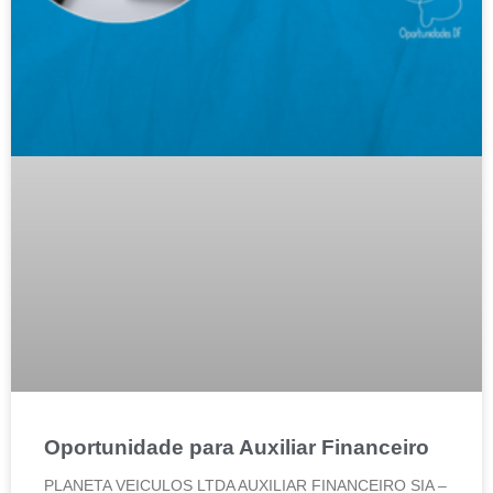
Oportunidade para Auxiliar Financeiro
PLANETA VEICULOS LTDA AUXILIAR FINANCEIRO SIA –