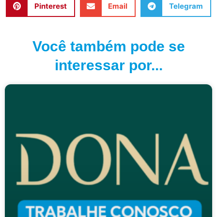
Pinterest
Email
Telegram
Você também pode se
interessar por...