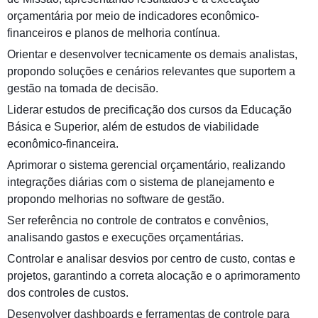
orçamentária por meio de indicadores econômico-
financeiros e planos de melhoria contínua.
Orientar e desenvolver tecnicamente os demais analistas,
propondo soluções e cenários relevantes que suportem a
gestão na tomada de decisão.
Liderar estudos de precificação dos cursos da Educação
Básica e Superior, além de estudos de viabilidade
econômico-financeira.
Aprimorar o sistema gerencial orçamentário, realizando
integrações diárias com o sistema de planejamento e
propondo melhorias no software de gestão.
Ser referência no controle de contratos e convênios,
analisando gastos e execuções orçamentárias.
Controlar e analisar desvios por centro de custo, contas e
projetos, garantindo a correta alocação e o aprimoramento
dos controles de custos.
Desenvolver dashboards e ferramentas de controle para