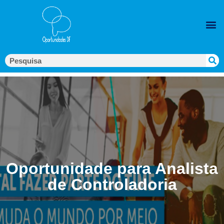
Oportunidade para Analista
de Controladoria