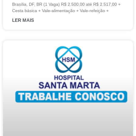
Brasília, DF, BR (1 Vaga) R$ 2.500,00 até R$ 2.517,00 +
Cesta básica + Vale-alimentação + Vale-refeição +
LER MAIS