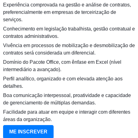
Experiência comprovada na gestão e análise de contratos,
preferencialmente em empresas de terceirização de
serviços.
Conhecimento em legislação trabalhista, gestão contratual e
contratos administrativos.
Vivência em processos de mobilização e desmobilização de
contratos será considerada um diferencial.
Domínio do Pacote Office, com ênfase em Excel (nível
intermediário a avançado).
Perfil analítico, organizado e com elevada atenção aos
detalhes.
Boa comunicação interpessoal, proatividade e capacidade
de gerenciamento de múltiplas demandas.
Facilidade para atuar em equipe e interagir com diferentes
áreas da organização.
ME INSCREVER