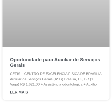
Oportunidade para Auxiliar de Serviços
Gerais
CEFIS – CENTRO DE EXCELENCIA FISICA DE BRASILIA
Auxiliar de Serviços Gerais (ASG) Brasília, DF, BR (1
Vaga) R$ 1.621,00 + Assistência odontológica + Auxílio
LER MAIS