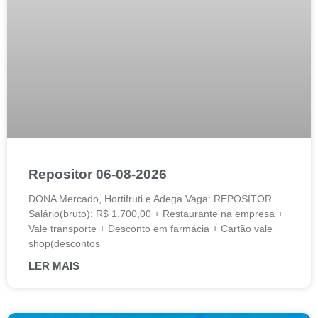
Repositor 06-08-2026
DONA Mercado, Hortifruti e Adega Vaga: REPOSITOR
Salário(bruto): R$ 1.700,00 + Restaurante na empresa +
Vale transporte + Desconto em farmácia + Cartão vale
shop(descontos
LER MAIS