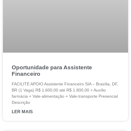
Oportunidade para Assistente
Financeiro
FACILITE APOIO Assistente Financeiro SIA – Brasília, DF,
BR (1 Vaga) R$ 1.600,00 até R$ 1.800,00 + Auxílio
farmácia + Vale-alimentação + Vale-transporte Presencial
Descrição
LER MAIS