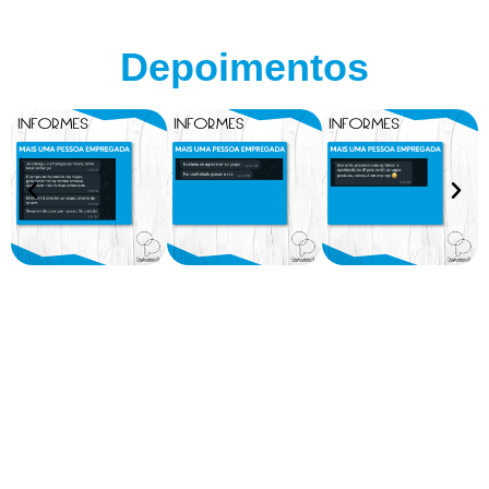
Depoimentos