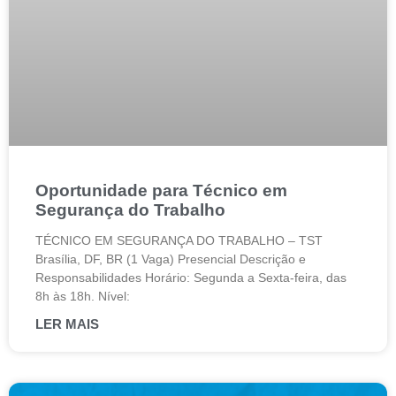
Oportunidade para Técnico em
Segurança do Trabalho
TÉCNICO EM SEGURANÇA DO TRABALHO – TST
Brasília, DF, BR (1 Vaga) Presencial Descrição e
Responsabilidades Horário: Segunda a Sexta-feira, das
8h às 18h. Nível:
LER MAIS