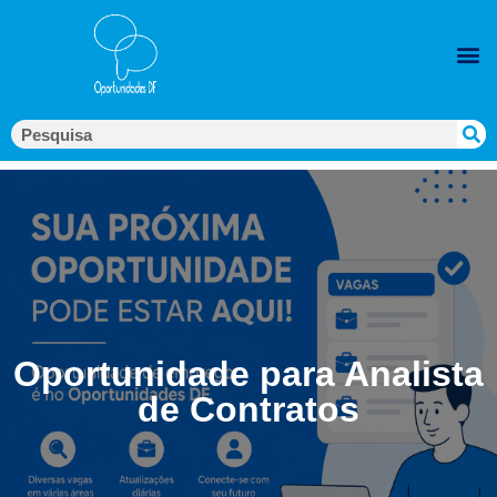
Oportunidade para Analista
de Contratos