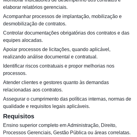
elaborar relatórios gerenciais.
Acompanhar processos de implantação, mobilização e
desmobilização de contratos.
Controlar documentações obrigatórias dos contratos e das
equipes alocadas.
Apoiar processos de licitações, quando aplicável,
realizando análise documental e contratual.
Identificar riscos contratuais e propor melhorias nos
processos.
Atender clientes e gestores quanto às demandas
relacionadas aos contratos.
Assegurar o cumprimento das políticas internas, normas de
qualidade e requisitos legais aplicáveis.
Requisitos
Ensino superior completo em Administração, Direito,
Processos Gerenciais, Gestão Pública ou áreas correlatas.