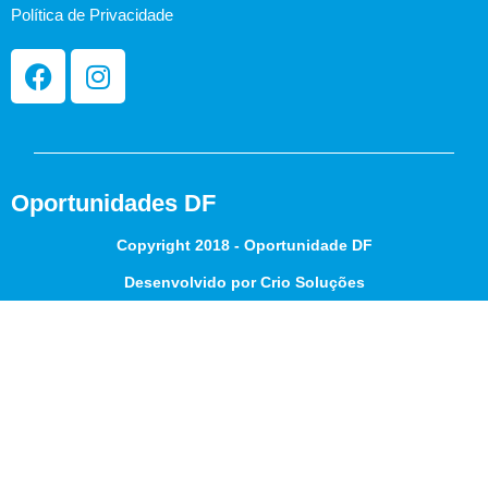
Política de Privacidade
Oportunidades DF
Copyright 2018 - Oportunidade DF
Desenvolvido por Crio Soluções