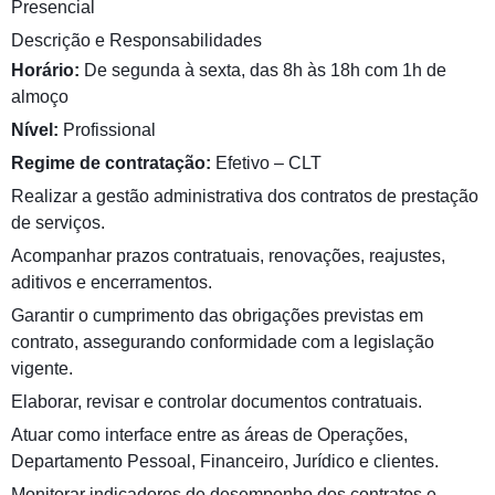
Presencial
Descrição e Responsabilidades
Horário:
De segunda à sexta, das 8h às 18h com 1h de
almoço
Nível:
Profissional
Regime de contratação:
Efetivo – CLT
Realizar a gestão administrativa dos contratos de prestação
de serviços.
Acompanhar prazos contratuais, renovações, reajustes,
aditivos e encerramentos.
Garantir o cumprimento das obrigações previstas em
contrato, assegurando conformidade com a legislação
vigente.
Elaborar, revisar e controlar documentos contratuais.
Atuar como interface entre as áreas de Operações,
Departamento Pessoal, Financeiro, Jurídico e clientes.
Monitorar indicadores de desempenho dos contratos e