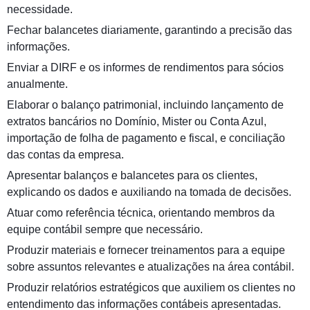
necessidade.
Fechar balancetes diariamente, garantindo a precisão das
informações.
Enviar a DIRF e os informes de rendimentos para sócios
anualmente.
Elaborar o balanço patrimonial, incluindo lançamento de
extratos bancários no Domínio, Mister ou Conta Azul,
importação de folha de pagamento e fiscal, e conciliação
das contas da empresa.
Apresentar balanços e balancetes para os clientes,
explicando os dados e auxiliando na tomada de decisões.
Atuar como referência técnica, orientando membros da
equipe contábil sempre que necessário.
Produzir materiais e fornecer treinamentos para a equipe
sobre assuntos relevantes e atualizações na área contábil.
Produzir relatórios estratégicos que auxiliem os clientes no
entendimento das informações contábeis apresentadas.