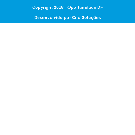
Copyright 2018 - Oportunidade DF
Desenvolvido por Crio Soluções