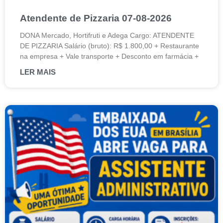
Atendente de Pizzaria 07-08-2026
DONA Mercado, Hortifruti e Adega Cargo: ATENDENTE
DE PIZZARIA Salário (bruto): R$ 1.800,00 + Restaurante
na empresa + Vale transporte + Desconto em farmácia +
LER MAIS