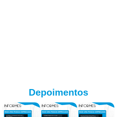
Depoimentos