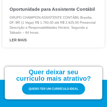
Oportunidade para Assistente Contábil
GRUPO CHAMPION ASSISTENTE CONTÁBIL Brasília,
DF, BR (1 Vaga) R$ 1.750,00 até R$ 2.625,00 Presencial
Descrição e Responsabilidades Horário: Segunda a
Sábado – 44 horas
LER MAIS
Quer deixar seu
currículo mais atrativo?
QUERO TER UM CURRÍCULO IDEAL