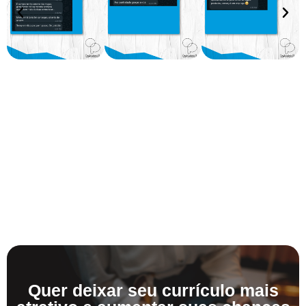
Quer deixar seu currículo mais