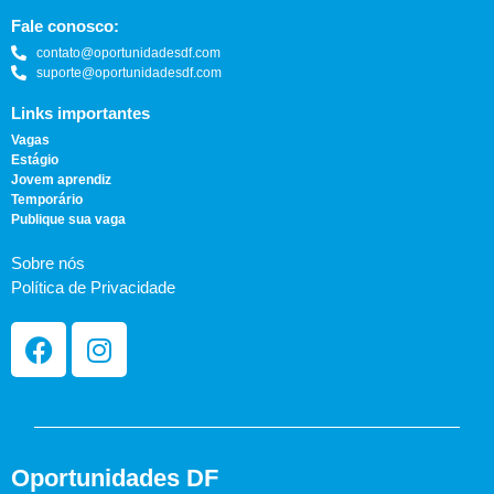
Fale conosco:
contato@oportunidadesdf.com
suporte@oportunidadesdf.com
Links importantes
Vagas
Estágio
Jovem aprendiz
Temporário
Publique sua vaga
Sobre nós
Política de Privacidade
Oportunidades DF