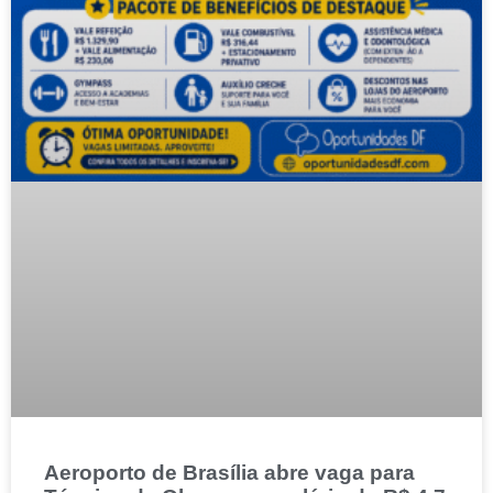
Aeroporto de Brasília abre vaga para