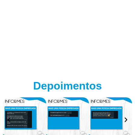
Depoimentos