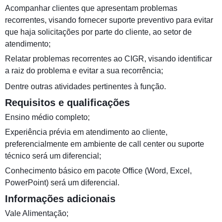
Acompanhar clientes que apresentam problemas
recorrentes, visando fornecer suporte preventivo para evitar
que haja solicitações por parte do cliente, ao setor de
atendimento;
Relatar problemas recorrentes ao CIGR, visando identificar
a raiz do problema e evitar a sua recorrência;
Dentre outras atividades pertinentes à função.
Requisitos e qualificações
Ensino médio completo;
Experiência prévia em atendimento ao cliente,
preferencialmente em ambiente de call center ou suporte
técnico será um diferencial;
Conhecimento básico em pacote Office (Word, Excel,
PowerPoint) será um diferencial.
Informações adicionais
Vale Alimentação;