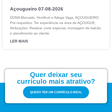
Açougueiro 07-08-2026
DONA Mercado, Hortifruti e Adega Vaga: AÇOUGUEIRO
Pré-requisitos: Ter experiência na área de AÇOUGUE;
Atribuições: Realizar corte especial, montagem de balcão
e atendimento ao cliente;
LER MAIS
Quer deixar seu
currículo mais atrativo?
QUERO TER UM CURRÍCULO IDEAL