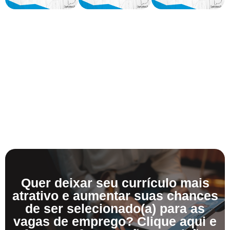
Quer deixar seu currículo mais
atrativo e aumentar suas chances
de ser selecionado(a) para as
vagas de emprego? Clique aqui e