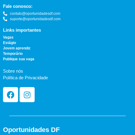
Fale conosco:
contato@oportunidadesdf.com
suporte@oportunidadesdf.com
Links importantes
Vagas
Estágio
Jovem aprendiz
Temporário
Publique sua vaga
Sobre nós
Política de Privacidade
Oportunidades DF