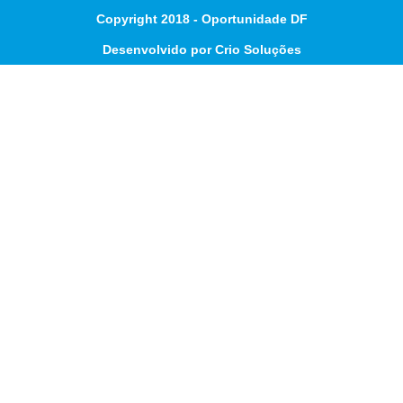
Copyright 2018 - Oportunidade DF
Desenvolvido por Crio Soluções