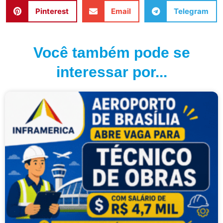
Pinterest
Email
Telegram
Você também pode se
interessar por...