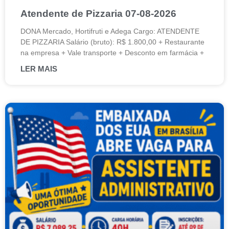
Atendente de Pizzaria 07-08-2026
DONA Mercado, Hortifruti e Adega Cargo: ATENDENTE
DE PIZZARIA Salário (bruto): R$ 1.800,00 + Restaurante
na empresa + Vale transporte + Desconto em farmácia +
LER MAIS