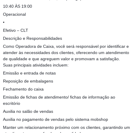
10:40 ÀS 19:00
Operacional
•
Efetivo – CLT
Descrição e Responsabilidades
Como Operadora de Caixa, você será responsável por identificar e
atender às necessidades dos clientes, oferecendo um atendimento
de qualidade e que agreguem valor e promovam a satisfação.
Suas principais atividades incluem:
Emissão e entrada de notas
Reposição de embalagens
Fechamento do caixa
Emissão de fichas de atendimento/ fichas de informação ao
escritório
Auxilia no salão de vendas
Auxilia no pagamento de vendas pelo sistema mobshop
Manter um relacionamento próximo com os clientes, garantindo um