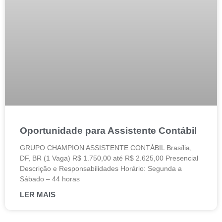
Oportunidade para Assistente Contábil
GRUPO CHAMPION ASSISTENTE CONTÁBIL Brasília,
DF, BR (1 Vaga) R$ 1.750,00 até R$ 2.625,00 Presencial
Descrição e Responsabilidades Horário: Segunda a
Sábado – 44 horas
LER MAIS