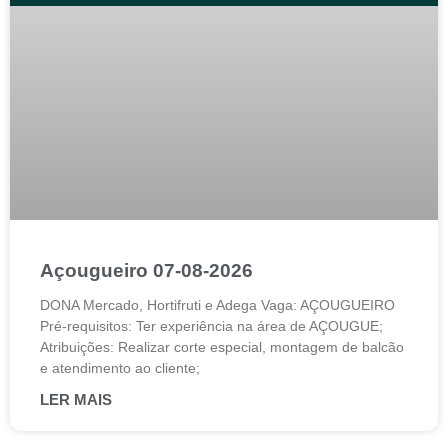
Açougueiro 07-08-2026
DONA Mercado, Hortifruti e Adega Vaga: AÇOUGUEIRO
Pré-requisitos: Ter experiência na área de AÇOUGUE;
Atribuições: Realizar corte especial, montagem de balcão
e atendimento ao cliente;
LER MAIS