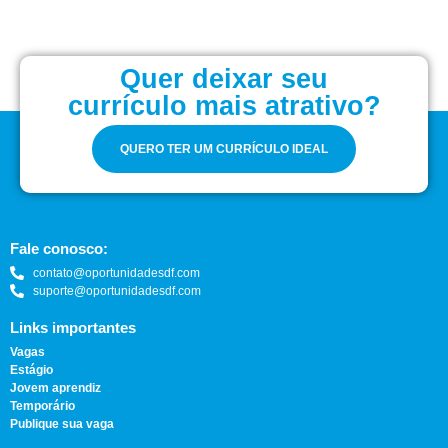
Quer deixar seu
currículo mais atrativo?
QUERO TER UM CURRÍCULO IDEAL
Fale conosco:
contato@oportunidadesdf.com
suporte@oportunidadesdf.com
Links importantes
Vagas
Estágio
Jovem aprendiz
Temporário
Publique sua vaga