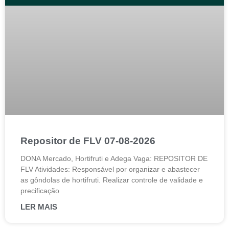
Repositor de FLV 07-08-2026
DONA Mercado, Hortifruti e Adega Vaga: REPOSITOR DE
FLV Atividades: Responsável por organizar e abastecer
as gôndolas de hortifruti. Realizar controle de validade e
precificação
LER MAIS