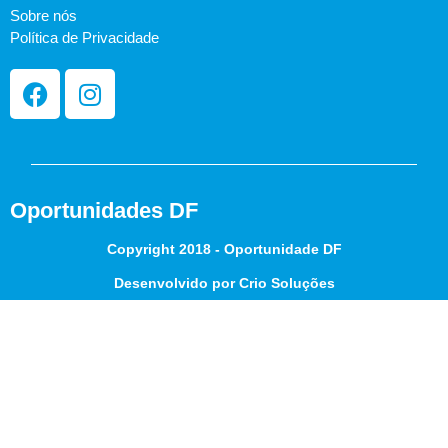
Sobre nós
Política de Privacidade
Oportunidades DF
Copyright 2018 - Oportunidade DF
Desenvolvido por Crio Soluções