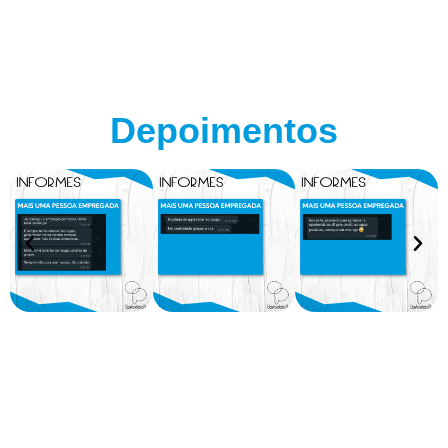
Depoimentos