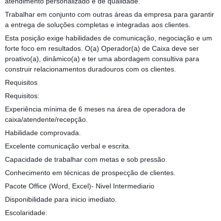
atendimento personalizado e de qualidade.
Trabalhar em conjunto com outras áreas da empresa para garantir
a entrega de soluções completas e integradas aos clientes.
Esta posição exige habilidades de comunicação, negociação e um
forte foco em resultados. O(a) Operador(a) de Caixa deve ser
proativo(a), dinâmico(a) e ter uma abordagem consultiva para
construir relacionamentos duradouros com os clientes.
Requisitos
Requisitos:
Experiência mínima de 6 meses na área de operadora de
caixa/atendente/recepção.
Habilidade comprovada.
Excelente comunicação verbal e escrita.
Capacidade de trabalhar com metas e sob pressão.
Conhecimento em técnicas de prospecção de clientes.
Pacote Office (Word, Excel)- Nivel Intermediario
Disponibilidade para inicio imediato.
Escolaridade: