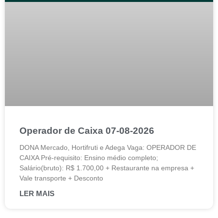
Operador de Caixa 07-08-2026
DONA Mercado, Hortifruti e Adega Vaga: OPERADOR DE
CAIXA Pré-requisito: Ensino médio completo;
Salário(bruto): R$ 1.700,00 + Restaurante na empresa +
Vale transporte + Desconto
LER MAIS