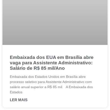
Embaixada dos EUA em Brasília abre
vaga para Assistente Administrativo:
Salário de R$ 85 mil/Ano
Embaixada dos Estados Unidos em Brasília abre
processo seletivo para Assistente Administrativo com
salário anual superior a R$ 85 mil. A Embaixada dos
Estados
LER MAIS