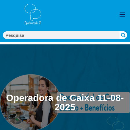
Operadora de Caixa 11-08-
2025