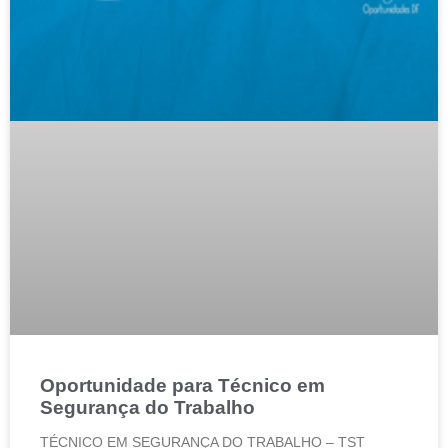
Oportunidade para Técnico em
Segurança do Trabalho
TÉCNICO EM SEGURANÇA DO TRABALHO – TST