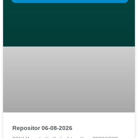
Repositor 06-08-2026