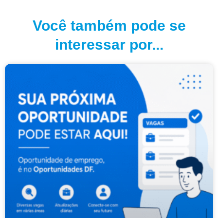
Você também pode se
interessar por...