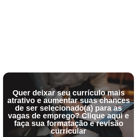
Quer deixar seu currículo mais
atrativo e aumentar suas chances
de ser selecionado(a) para as
vagas de emprego? Clique aqui e
faça sua formatação e revisão
curricular