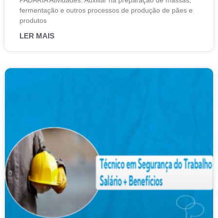
PADARIA Atividades: Auxiliar na preparação de massas,
fermentação e outros processos de produção de pães e
produtos
LER MAIS