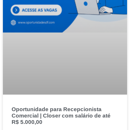
Oportunidade para Recepcionista
Comercial | Closer com salário de até
R$ 5.000,00