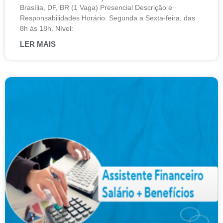
Brasília, DF, BR (1 Vaga) Presencial Descrição e
Responsabilidades Horário: Segunda a Sexta-feira, das
8h às 18h. Nível:
LER MAIS