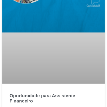
Oportunidade para Assistente
Financeiro