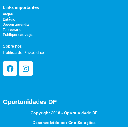
Links importantes
Vagas
Estágio
Jovem aprendiz
Temporário
Publique sua vaga
Sobre nós
Política de Privacidade
Oportunidades DF
Copyright 2018 - Oportunidade DF
Desenvolvido por Crio Soluções