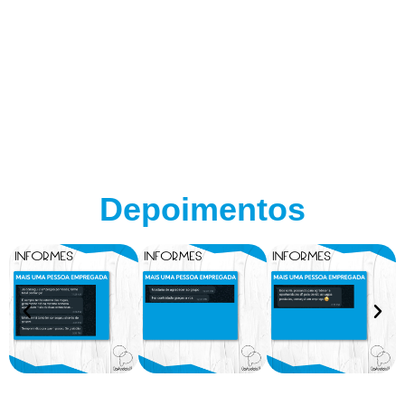
Depoimentos