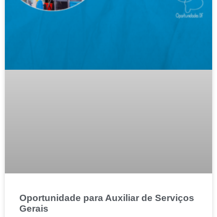
Oportunidade para Auxiliar de Serviços
Gerais