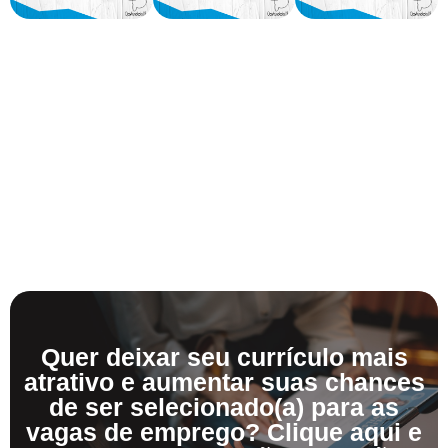
Quer deixar seu currículo mais
atrativo e aumentar suas chances
de ser selecionado(a) para as
vagas de emprego? Clique aqui e