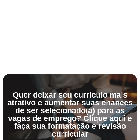
Quer deixar seu currículo mais
atrativo e aumentar suas chances
de ser selecionado(a) para as
vagas de emprego? Clique aqui e
faça sua formatação e revisão
curricular