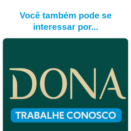
Você também pode se
interessar por...