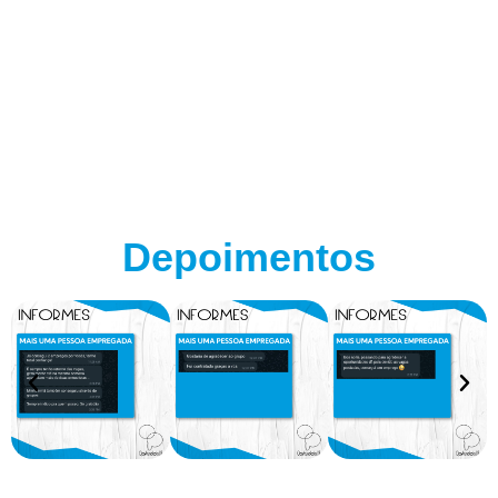
Depoimentos