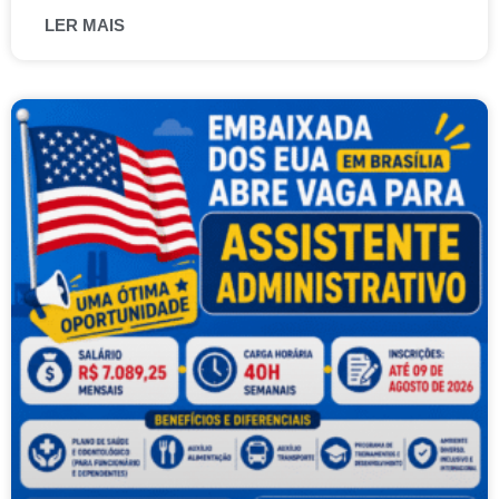
LER MAIS