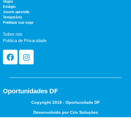
Vagas
Estágio
Jovem aprendiz
Temporário
Publique sua vaga
Sobre nós
Política de Privacidade
Oportunidades DF
Copyright 2018 - Oportunidade DF
Desenvolvido por Crio Soluções