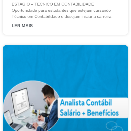
ESTÁGIO – TÉCNICO EM CONTABILIDADE
Oportunidade para estudantes que estejam cursando
Técnico em Contabilidade e desejam iniciar a carreira,
LER MAIS