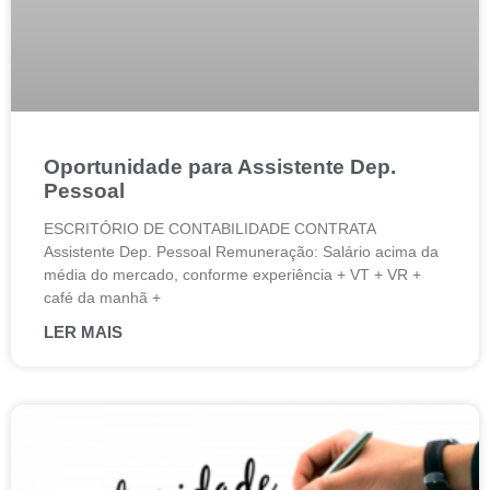
Oportunidade para Assistente Dep.
Pessoal
ESCRITÓRIO DE CONTABILIDADE CONTRATA
Assistente Dep. Pessoal Remuneração: Salário acima da
média do mercado, conforme experiência + VT + VR +
café da manhã +
LER MAIS