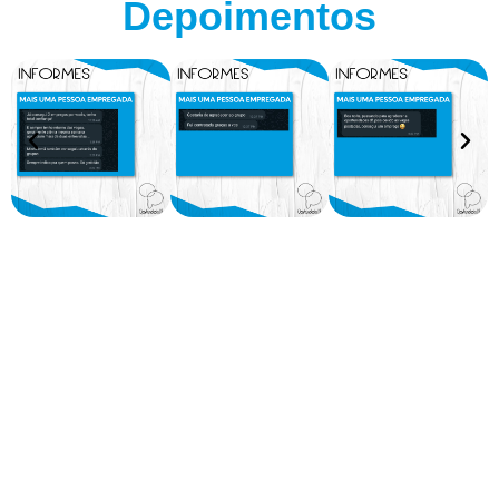
Depoimentos