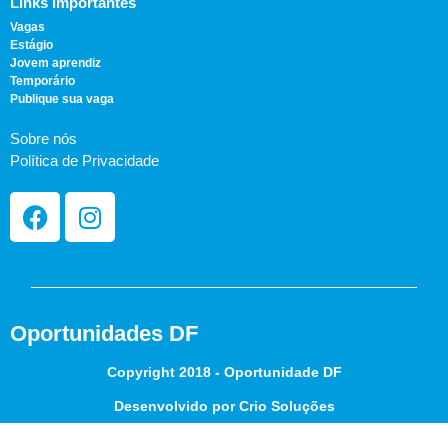
Links importantes
Vagas
Estágio
Jovem aprendiz
Temporário
Publique sua vaga
Sobre nós
Política de Privacidade
Oportunidades DF
Copyright 2018 - Oportunidade DF
Desenvolvido por Crio Soluções