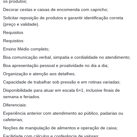
os produtos;
Decorar cestas e caixas de encomenda com capricho;
Solicitar reposição de produtos e garantir identificação correta
(preço e validade).
Requisitos
Requisitos:
Ensino Médio completo;
Boa comunicação verbal, simpatia e cordialidade no atendimento;
Boa apresentação pessoal e proatividade no dia a dia;
Organização e atenção aos detalhes;
Capacidade de trabalhar sob pressão e em rotinas variadas;
Disponibilidade para atuar em escala 6×1, inclusive finais de
semana e feriados.
Diferenciais:
Experiência anterior com atendimento ao público, padarias ou
cafeterias;
Noções de manipulação de alimentos e operação de caixa;
Facilidade com cálculos e conferência de valores;