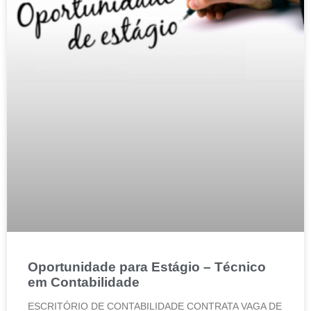
Oportunidade para Estágio – Técnico
em Contabilidade
ESCRITÓRIO DE CONTABILIDADE CONTRATA VAGA DE