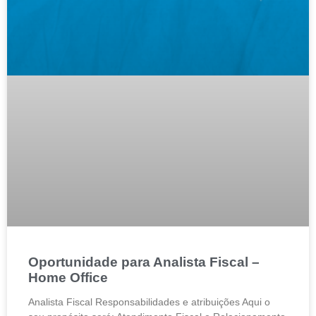
Oportunidade para Analista Fiscal –
Home Office
Analista Fiscal Responsabilidades e atribuições Aqui o