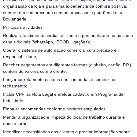
organização da loja e para uma experiência de compra positiva,
sempre em conformidade com os processos e padrões da La
Boulangerie.
Principais atividades:
Realizar atendimento cordial, eficiente e personalizado no balcão e
canais digitais (WhatsApp, IFOOD, ligações);
Operar o sistema de automação comercial com precisão e
responsabilidade;
Receber pagamentos em diferentes formas (dinheiro, cartão, PIX),
conferindo valores com o cliente;
Lançar corretamente os itens nas comandas e conferir no
fechamento;
Incluir CPF na Nota Legal e efetuar cadastro em Programa de
Fidelidade;
Embalar encomendas conforme horários estipulados;
Manter a organização e limpeza do local de trabalho durante e
após o turno;
Identificar necessidades dos clientes e prestar informações sobre