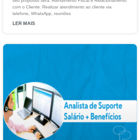
seu propósito será: Atendimento Fiscal e Relacionamento
com o Cliente: Realizar atendimento ao cliente via
telefone, WhatsApp, reuniões
LER MAIS