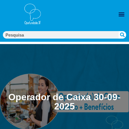
Operador de Caixa 30-09-
2025