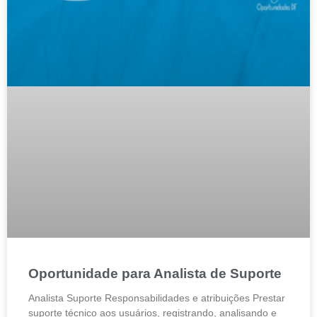
Oportunidade para Analista de Suporte
Analista Suporte Responsabilidades e atribuições Prestar
suporte técnico aos usuários, registrando, analisando e