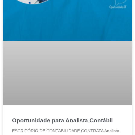
Oportunidade para Analista Contábil
ESCRITÓRIO DE CONTABILIDADE CONTRATA Analista