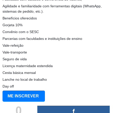
Agilidade e familiaridade com ferramentas digitais (WhatsApp,
sistemas de pedido, etc.).
Benefícios oferecidos
Gorjeta 10%
Convênio com o SESC
Parcerias com faculdades e instituições de ensino
Vale-refeição
Vale-transporte
Seguro de vida
Licença maternidade estendida
Cesta básica mensal
Lanche no local de trabalho
Day off
ME INSCREVER
0