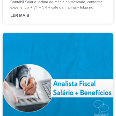
Contábil Salário: acima da média do mercado, conforme
experiência + VT + VR + café da manhã + folga no
LER MAIS