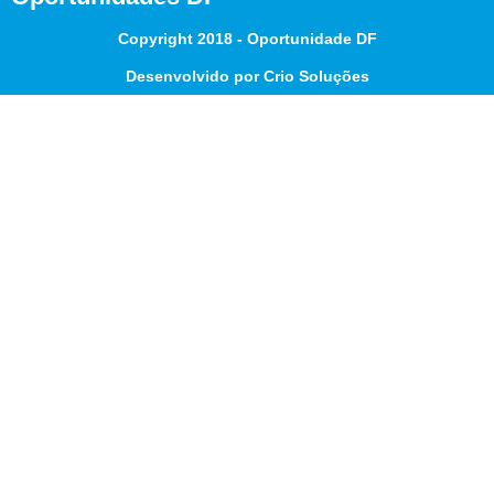
Copyright 2018 - Oportunidade DF
Desenvolvido por Crio Soluções