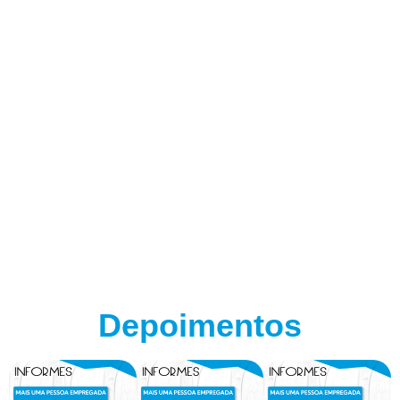
Depoimentos