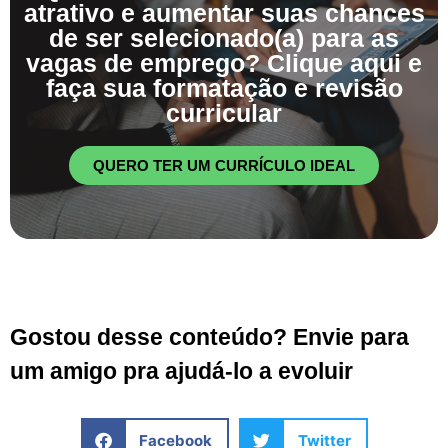
atrativo e aumentar suas chances
de ser selecionado(a) para as
vagas de emprego? Clique aqui e
faça sua formatação e revisão
curricular
QUERO TER UM CURRÍCULO IDEAL
Gostou desse conteúdo? Envie para
um amigo pra ajudá-lo a evoluir
Facebook
Twitter