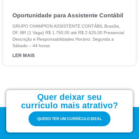
Oportunidade para Assistente Contábil
GRUPO CHAMPION ASSISTENTE CONTÁBIL Brasília,
DF, BR (1 Vaga) R$ 1.750,00 até R$ 2.625,00 Presencial
Descrição e Responsabilidades Horário: Segunda a
Sábado – 44 horas
LER MAIS
Quer deixar seu
currículo mais atrativo?
QUERO TER UM CURRÍCULO IDEAL