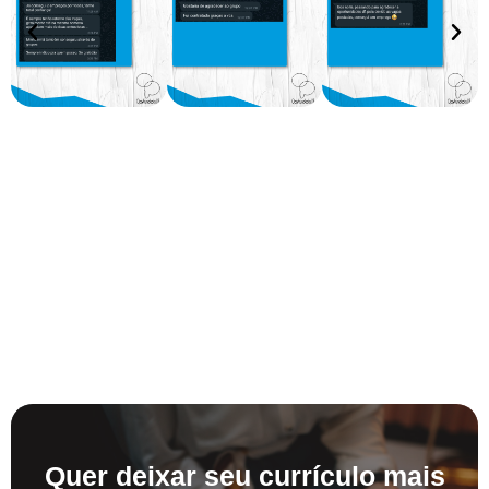
Quer deixar seu currículo mais