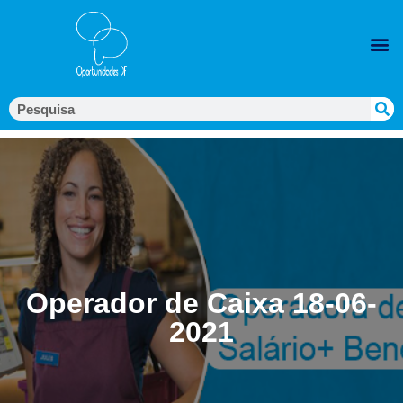
Operador de Caixa 18-06-
2021