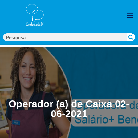
Operador (a) de Caixa 02-
06-2021