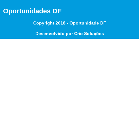
Oportunidades DF
Copyright 2018 - Oportunidade DF
Desenvolvido por Crio Soluções