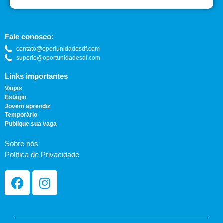
Fale conosco:
contato@oportunidadesdf.com
suporte@oportunidadesdf.com
Links importantes
Vagas
Estágio
Jovem aprendiz
Temporário
Publique sua vaga
Sobre nós
Política de Privacidade