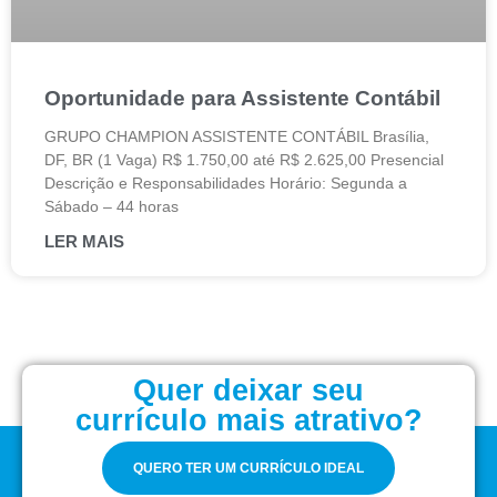
Oportunidade para Assistente Contábil
GRUPO CHAMPION ASSISTENTE CONTÁBIL Brasília,
DF, BR (1 Vaga) R$ 1.750,00 até R$ 2.625,00 Presencial
Descrição e Responsabilidades Horário: Segunda a
Sábado – 44 horas
LER MAIS
Quer deixar seu
currículo mais atrativo?
QUERO TER UM CURRÍCULO IDEAL