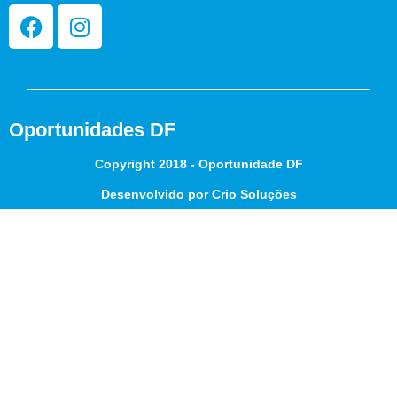
Oportunidades DF
Copyright 2018 - Oportunidade DF
Desenvolvido por Crio Soluções