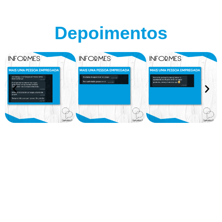
Depoimentos