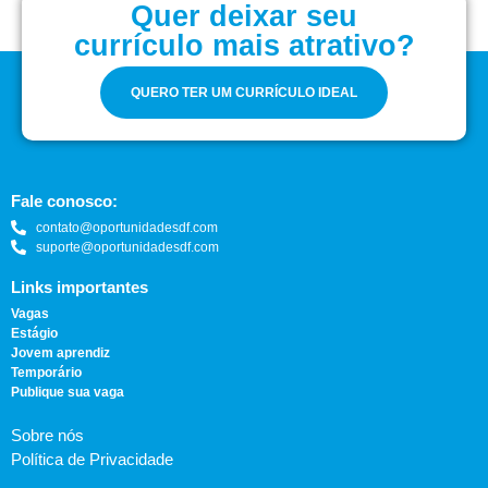
Quer deixar seu
currículo mais atrativo?
QUERO TER UM CURRÍCULO IDEAL
Fale conosco:
contato@oportunidadesdf.com
suporte@oportunidadesdf.com
Links importantes
Vagas
Estágio
Jovem aprendiz
Temporário
Publique sua vaga
Sobre nós
Política de Privacidade