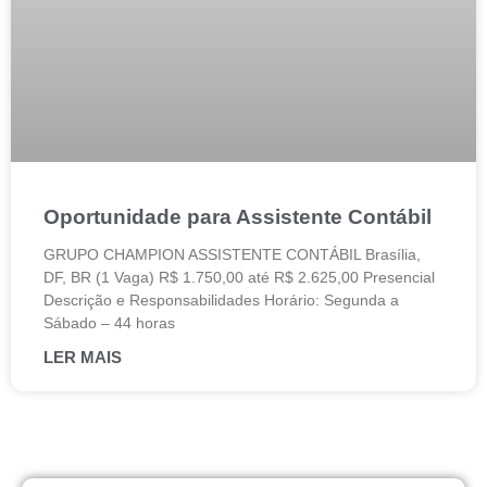
Oportunidade para Assistente Contábil
GRUPO CHAMPION ASSISTENTE CONTÁBIL Brasília,
DF, BR (1 Vaga) R$ 1.750,00 até R$ 2.625,00 Presencial
Descrição e Responsabilidades Horário: Segunda a
Sábado – 44 horas
LER MAIS