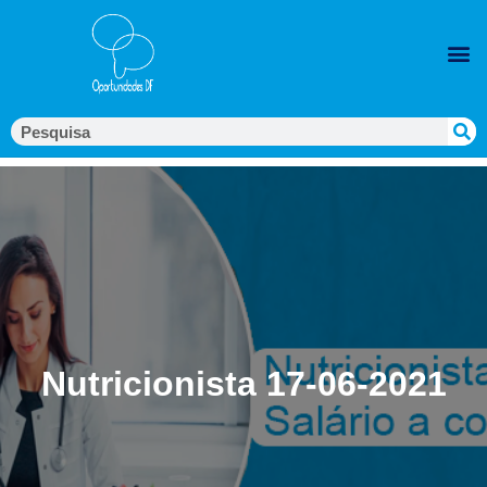
Nutricionista 17-06-2021