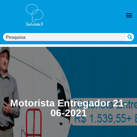
Motorista Entregador 21-
06-2021