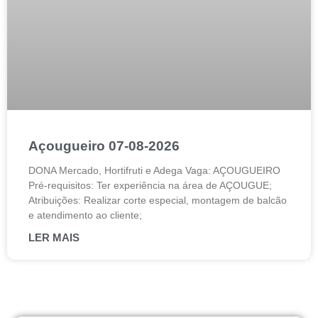
Açougueiro 07-08-2026
DONA Mercado, Hortifruti e Adega Vaga: AÇOUGUEIRO
Pré-requisitos: Ter experiência na área de AÇOUGUE;
Atribuições: Realizar corte especial, montagem de balcão
e atendimento ao cliente;
LER MAIS