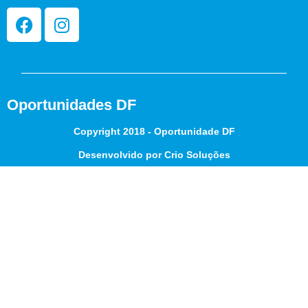
Oportunidades DF
Copyright 2018 - Oportunidade DF
Desenvolvido por Crio Soluções