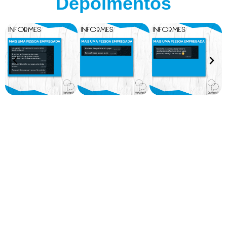
Depoimentos