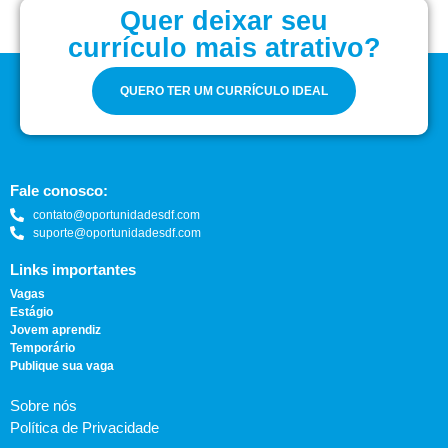
Quer deixar seu
currículo mais atrativo?
QUERO TER UM CURRÍCULO IDEAL
Fale conosco:
contato@oportunidadesdf.com
suporte@oportunidadesdf.com
Links importantes
Vagas
Estágio
Jovem aprendiz
Temporário
Publique sua vaga
Sobre nós
Política de Privacidade