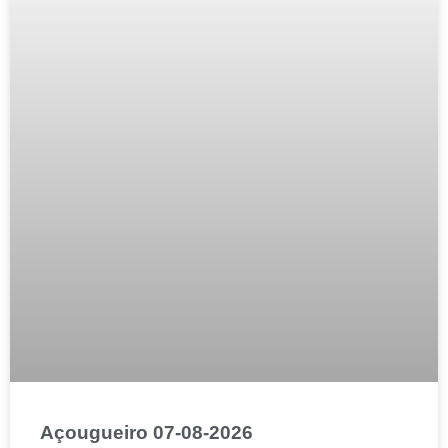
Açougueiro 07-08-2026