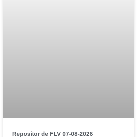
Repositor de FLV 07-08-2026