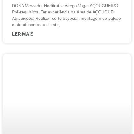
DONA Mercado, Hortifruti e Adega Vaga: AÇOUGUEIRO
Pré-requisitos: Ter experiência na área de AÇOUGUE;
Atribuições: Realizar corte especial, montagem de balcão
e atendimento ao cliente;
LER MAIS