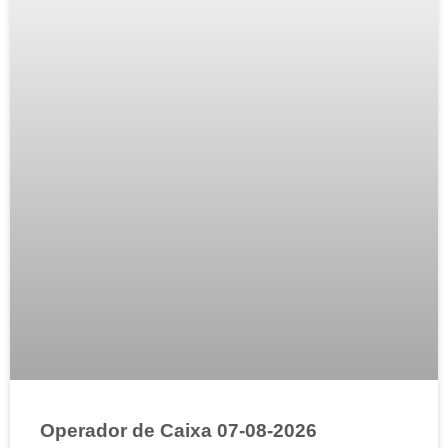
Operador de Caixa 07-08-2026