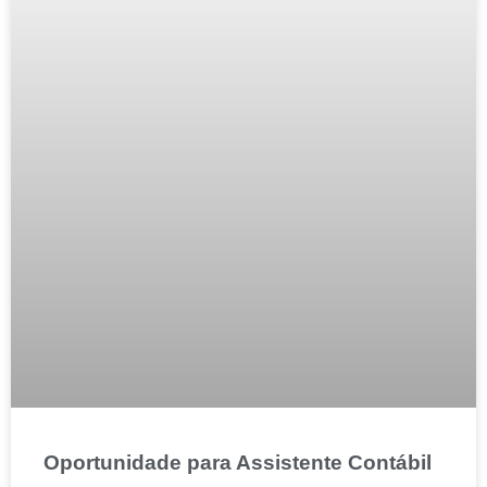
Oportunidade para Assistente Contábil