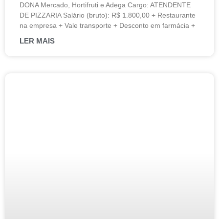
DONA Mercado, Hortifruti e Adega Cargo: ATENDENTE
DE PIZZARIA Salário (bruto): R$ 1.800,00 + Restaurante
na empresa + Vale transporte + Desconto em farmácia +
LER MAIS