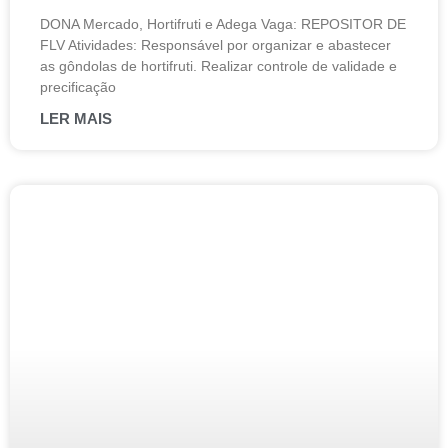
DONA Mercado, Hortifruti e Adega Vaga: REPOSITOR DE
FLV Atividades: Responsável por organizar e abastecer
as gôndolas de hortifruti. Realizar controle de validade e
precificação
LER MAIS