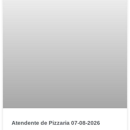
Atendente de Pizzaria 07-08-2026