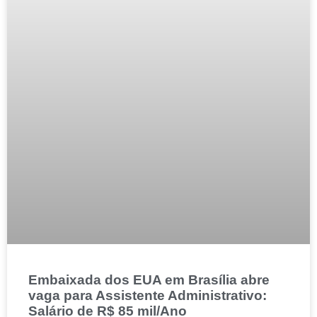
Embaixada dos EUA em Brasília abre
vaga para Assistente Administrativo:
Salário de R$ 85 mil/Ano