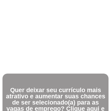
Quer deixar seu currículo mais
atrativo e aumentar suas chances
de ser selecionado(a) para as
vagas de emprego? Clique aqui e