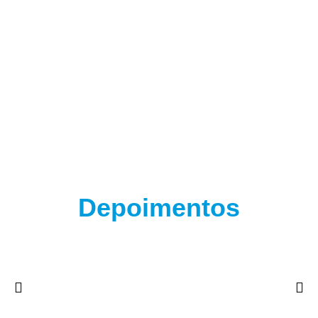
Depoimentos