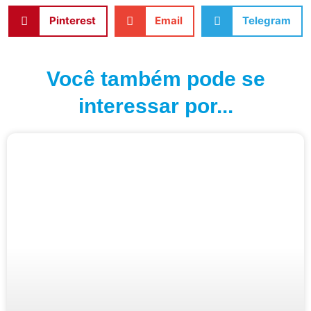
Pinterest
Email
Telegram
Você também pode se
interessar por...