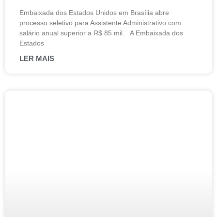
Embaixada dos Estados Unidos em Brasília abre
processo seletivo para Assistente Administrativo com
salário anual superior a R$ 85 mil. A Embaixada dos
Estados
LER MAIS