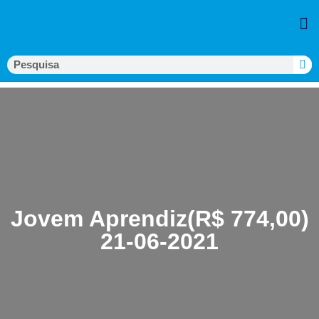
Jovem Aprendiz(R$ 774,00)
21-06-2021