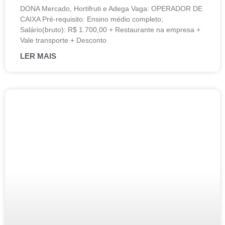
DONA Mercado, Hortifruti e Adega Vaga: OPERADOR DE
CAIXA Pré-requisito: Ensino médio completo;
Salário(bruto): R$ 1.700,00 + Restaurante na empresa +
Vale transporte + Desconto
LER MAIS