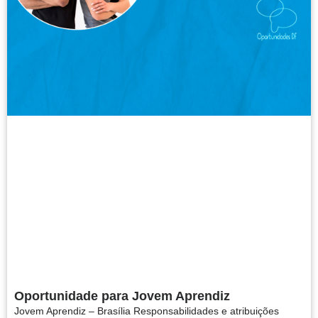
Oportunidade para Jovem Aprendiz
Jovem Aprendiz – Brasília Responsabilidades e atribuições