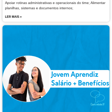
Apoiar rotinas administrativas e operacionais do time; Alimentar
planilhas, sistemas e documentos internos;
LER MAIS »