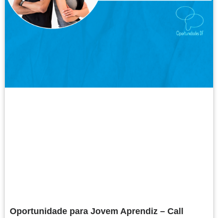
Oportunidade para Jovem Aprendiz – Call