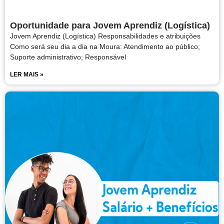
Oportunidade para Jovem Aprendiz (Logística)
Jovem Aprendiz (Logística) Responsabilidades e atribuições
Como será seu dia a dia na Moura: Atendimento ao público;
Suporte administrativo; Responsável
LER MAIS »