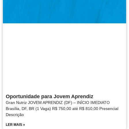
Oportunidade para Jovem Aprendiz
Gran Nutriz JOVEM APRENDIZ (DF) – INÍCIO IMEDIATO
Brasília, DF, BR (1 Vaga) R$ 750,00 até R$ 810,00 Presencial
Descrição
LER MAIS »