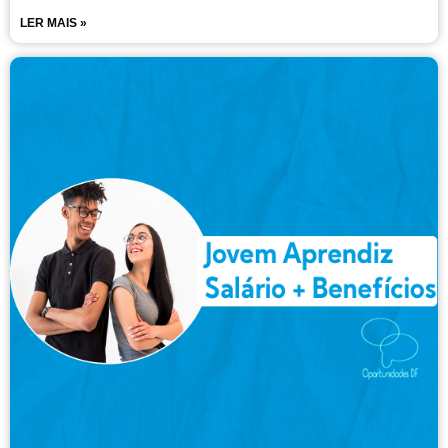
LER MAIS »