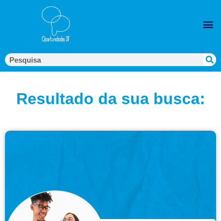
Resultado da sua busca: