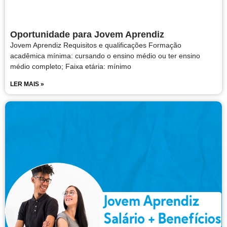
Oportunidade para Jovem Aprendiz
Jovem Aprendiz Requisitos e qualificações Formação
acadêmica mínima: cursando o ensino médio ou ter ensino
médio completo; Faixa etária: mínimo
LER MAIS »