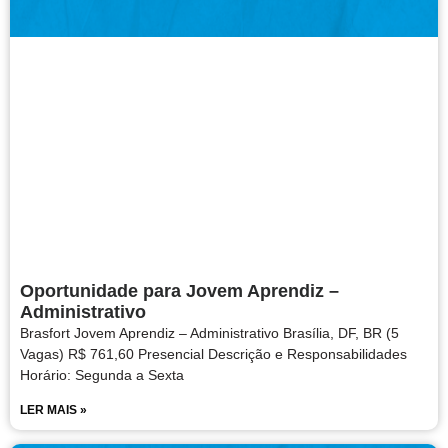
Oportunidade para Jovem Aprendiz –
Administrativo
Brasfort Jovem Aprendiz – Administrativo Brasília, DF, BR (5
Vagas) R$ 761,60 Presencial Descrição e Responsabilidades
Horário: Segunda a Sexta
LER MAIS »