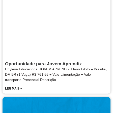
Oportunidade para Jovem Aprendiz
Unyleya Educacional JOVEM APRENDIZ Plano Piloto – Brasília,
DF, BR (1 Vaga) R$ 761,55 + Vale-alimentação + Vale-
transporte Presencial Descrição
LER MAIS »