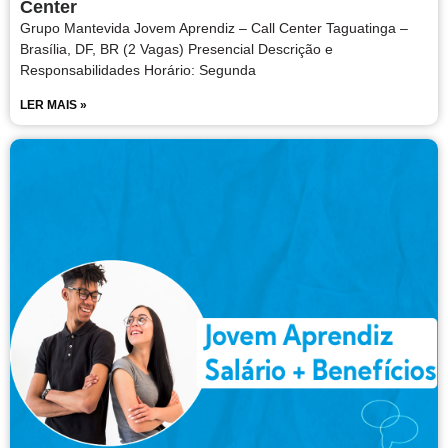
Center
Grupo Mantevida Jovem Aprendiz – Call Center Taguatinga –
Brasília, DF, BR (2 Vagas) Presencial Descrição e
Responsabilidades Horário: Segunda
LER MAIS »