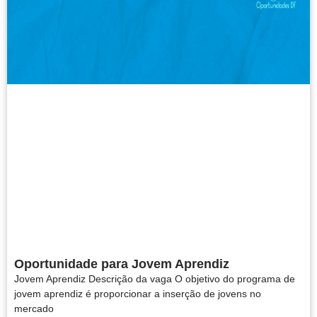
Oportunidade para Jovem Aprendiz
Jovem Aprendiz Descrição da vaga O objetivo do programa de
jovem aprendiz é proporcionar a inserção de jovens no
mercado