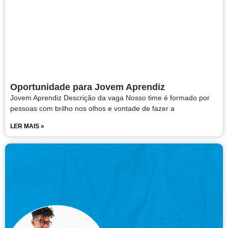
Oportunidade para Jovem Aprendiz
Jovem Aprendiz Descrição da vaga Nosso time é formado por
pessoas com brilho nos olhos e vontade de fazer a
LER MAIS »