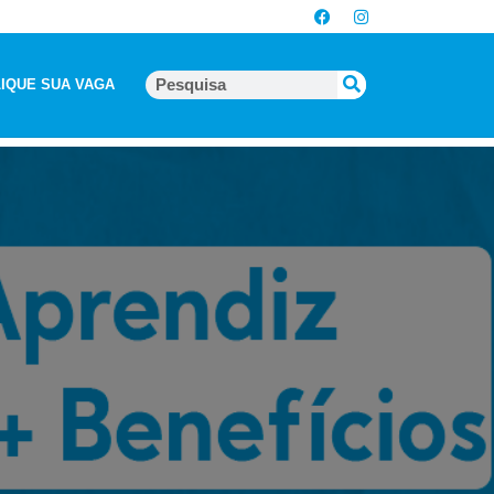
IQUE SUA VAGA