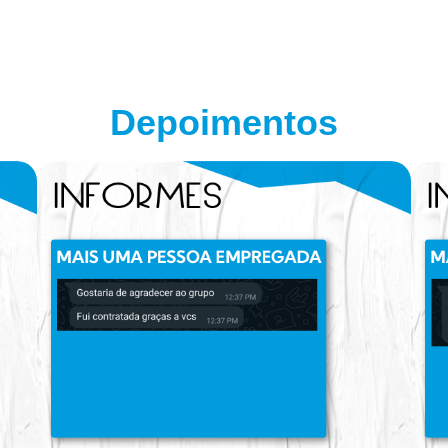
Depoimentos