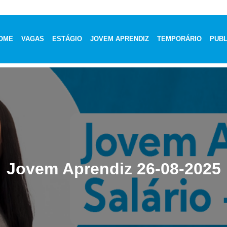
OME
VAGAS
ESTÁGIO
JOVEM APRENDIZ
TEMPORÁRIO
PUBL
Jovem Aprendiz 26-08-2025