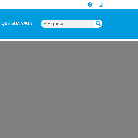
IQUE SUA VAGA