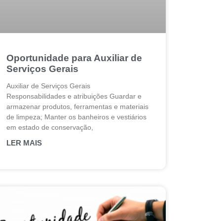
Oportunidade para Auxiliar de
Serviços Gerais
Auxiliar de Serviços Gerais
Responsabilidades e atribuições Guardar e
armazenar produtos, ferramentas e materiais
de limpeza; Manter os banheiros e vestiários
em estado de conservação,
LER MAIS