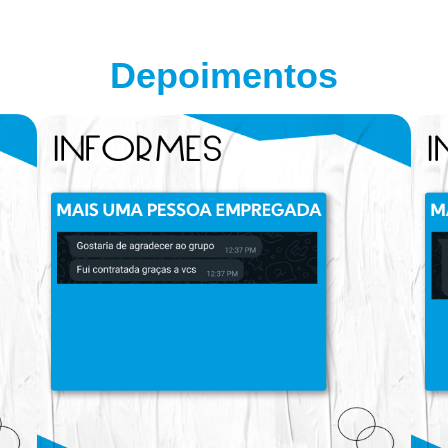
Depoimentos