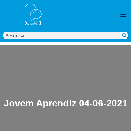
Jovem Aprendiz 04-06-2021