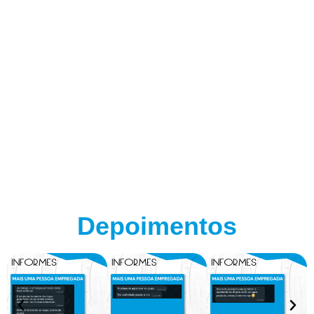
Depoimentos