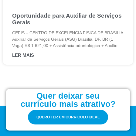
Oportunidade para Auxiliar de Serviços
Gerais
CEFIS – CENTRO DE EXCELENCIA FISICA DE BRASILIA
Auxiliar de Serviços Gerais (ASG) Brasília, DF, BR (1
Vaga) R$ 1.621,00 + Assistência odontológica + Auxílio
LER MAIS
Quer deixar seu
currículo mais atrativo?
QUERO TER UM CURRÍCULO IDEAL