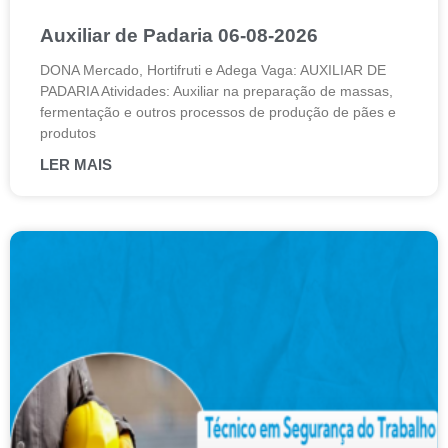
Auxiliar de Padaria 06-08-2026
DONA Mercado, Hortifruti e Adega Vaga: AUXILIAR DE
PADARIA Atividades: Auxiliar na preparação de massas,
fermentação e outros processos de produção de pães e
produtos
LER MAIS