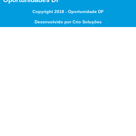
Copyright 2018 - Oportunidade DF
Desenvolvido por Crio Soluções