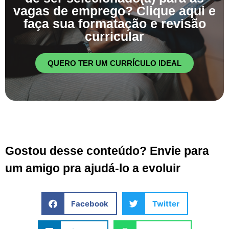
vagas de emprego? Clique aqui e
faça sua formatação e revisão
curricular
QUERO TER UM CURRÍCULO IDEAL
Gostou desse conteúdo? Envie para
um amigo pra ajudá-lo a evoluir
Facebook
Twitter