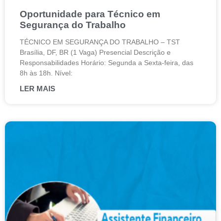
Oportunidade para Técnico em
Segurança do Trabalho
TÉCNICO EM SEGURANÇA DO TRABALHO – TST
Brasília, DF, BR (1 Vaga) Presencial Descrição e
Responsabilidades Horário: Segunda a Sexta-feira, das
8h às 18h. Nível:
LER MAIS