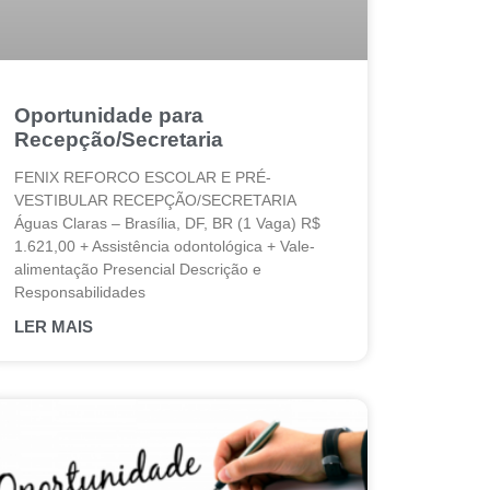
Oportunidade para
Recepção/Secretaria
FENIX REFORCO ESCOLAR E PRÉ-
VESTIBULAR RECEPÇÃO/SECRETARIA
Águas Claras – Brasília, DF, BR (1 Vaga) R$
1.621,00 + Assistência odontológica + Vale-
alimentação Presencial Descrição e
Responsabilidades
LER MAIS