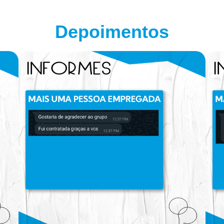
Depoimentos