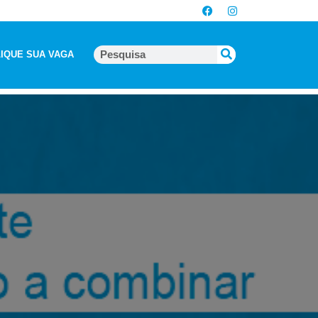
IQUE SUA VAGA