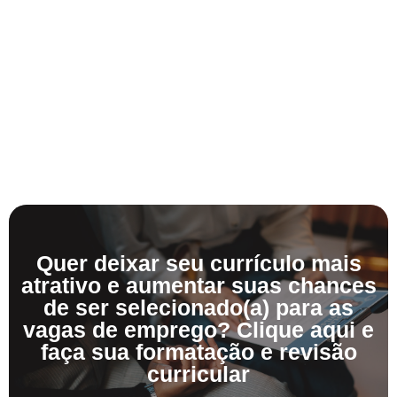
Quer deixar seu currículo mais
atrativo e aumentar suas chances
de ser selecionado(a) para as
vagas de emprego? Clique aqui e
faça sua formatação e revisão
curricular