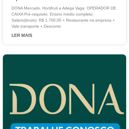
DONA Mercado, Hortifruti e Adega Vaga: OPERADOR DE
CAIXA Pré-requisito: Ensino médio completo;
Salário(bruto): R$ 1.700,00 + Restaurante na empresa +
Vale transporte + Desconto
LER MAIS