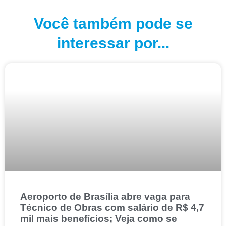
Você também pode se
interessar por...
Aeroporto de Brasília abre vaga para
Técnico de Obras com salário de R$ 4,7
mil mais benefícios; Veja como se