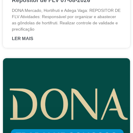
Repositor de FLV 07-08-2026
DONA Mercado, Hortifruti e Adega Vaga: REPOSITOR DE
FLV Atividades: Responsável por organizar e abastecer
as gôndolas de hortifruti. Realizar controle de validade e
precificação
LER MAIS