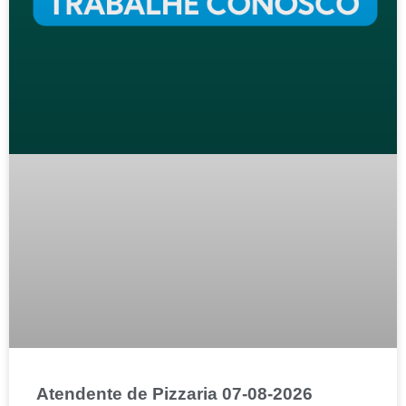
Atendente de Pizzaria 07-08-2026