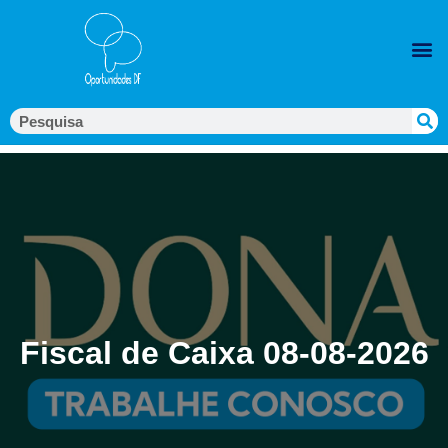
Fiscal de Caixa 08-08-2026