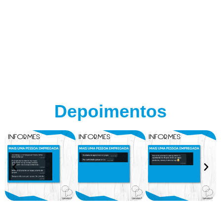
Depoimentos