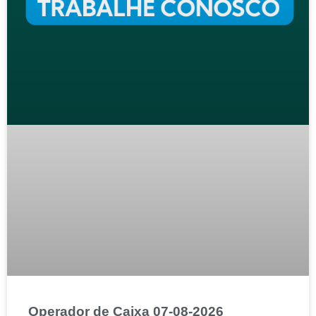
Operador de Caixa 07-08-2026