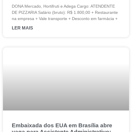
DONA Mercado, Hortifruti e Adega Cargo: ATENDENTE
DE PIZZARIA Salário (bruto): R$ 1.800,00 + Restaurante
na empresa + Vale transporte + Desconto em farmácia +
LER MAIS
Embaixada dos EUA em Brasília abre
vaga para Assistente Administrativo: