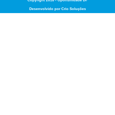
Copyright 2018 - Oportunidade DF
Desenvolvido por Crio Soluções