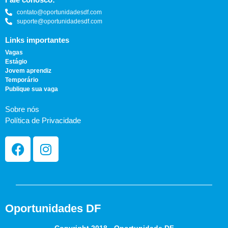
contato@oportunidadesdf.com
suporte@oportunidadesdf.com
Links importantes
Vagas
Estágio
Jovem aprendiz
Temporário
Publique sua vaga
Sobre nós
Política de Privacidade
Oportunidades DF