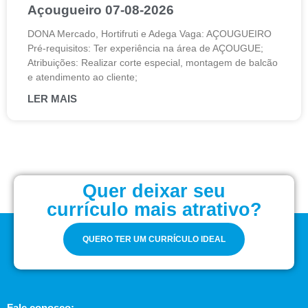
Açougueiro 07-08-2026
DONA Mercado, Hortifruti e Adega Vaga: AÇOUGUEIRO
Pré-requisitos: Ter experiência na área de AÇOUGUE;
Atribuições: Realizar corte especial, montagem de balcão
e atendimento ao cliente;
LER MAIS
Quer deixar seu
currículo mais atrativo?
QUERO TER UM CURRÍCULO IDEAL
Fale conosco: