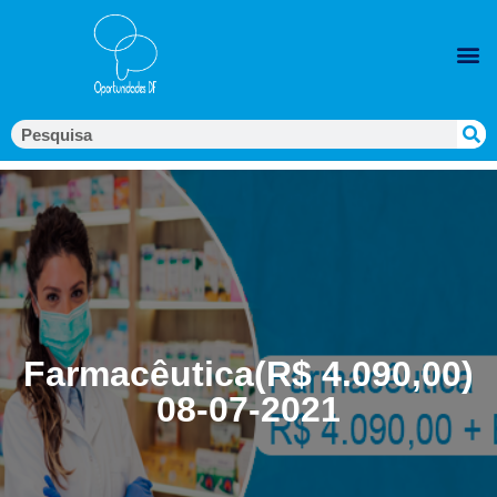
Farmacêutica(R$ 4.090,00)
08-07-2021