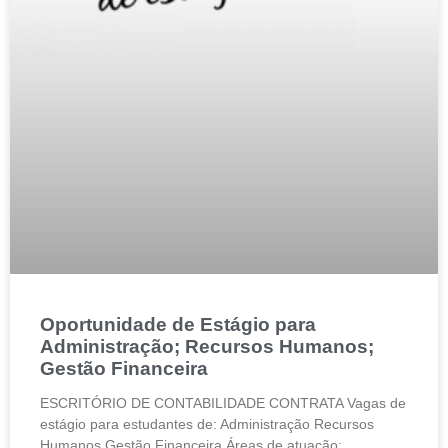
Oportunidade de Estágio para
Administração; Recursos Humanos;
Gestão Financeira
ESCRITÓRIO DE CONTABILIDADE CONTRATA Vagas de
estágio para estudantes de: Administração Recursos
Humanos Gestão Financeira Áreas de atuação: