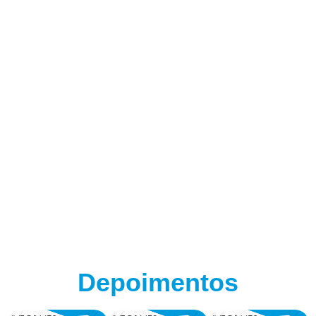
Depoimentos