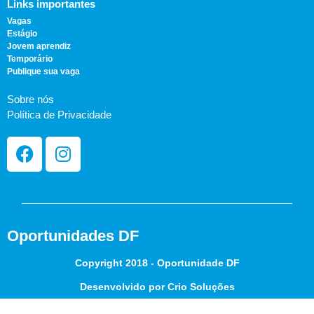
Links importantes
Vagas
Estágio
Jovem aprendiz
Temporário
Publique sua vaga
Sobre nós
Política de Privacidade
Oportunidades DF
Copyright 2018 - Oportunidade DF
Desenvolvido por Crio Soluções