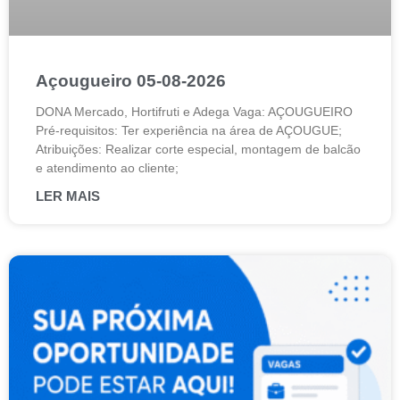
Açougueiro 05-08-2026
DONA Mercado, Hortifruti e Adega Vaga: AÇOUGUEIRO
Pré-requisitos: Ter experiência na área de AÇOUGUE;
Atribuições: Realizar corte especial, montagem de balcão
e atendimento ao cliente;
LER MAIS