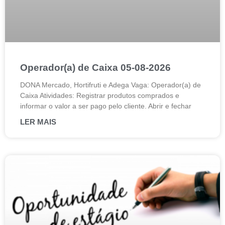
Operador(a) de Caixa 05-08-2026
DONA Mercado, Hortifruti e Adega Vaga: Operador(a) de
Caixa Atividades: Registrar produtos comprados e
informar o valor a ser pago pelo cliente. Abrir e fechar
LER MAIS