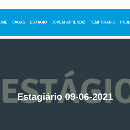
OME
VAGAS
ESTÁGIO
JOVEM APRENDIZ
TEMPORÁRIO
PUBL
Estagiário 09-06-2021