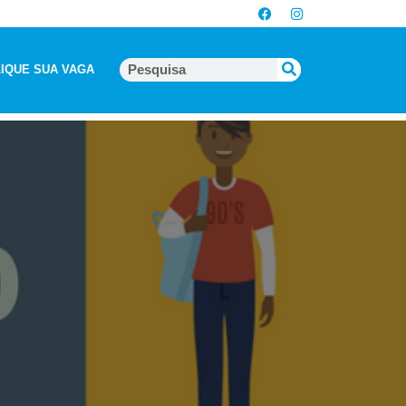
IQUE SUA VAGA