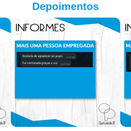
Depoimentos