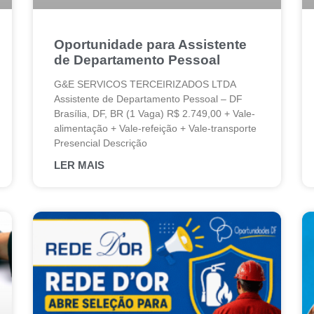
Oportunidade para Assistente
de Departamento Pessoal
G&E SERVICOS TERCEIRIZADOS LTDA
Assistente de Departamento Pessoal – DF
Brasília, DF, BR (1 Vaga) R$ 2.749,00 + Vale-
alimentação + Vale-refeição + Vale-transporte
Presencial Descrição
LER MAIS