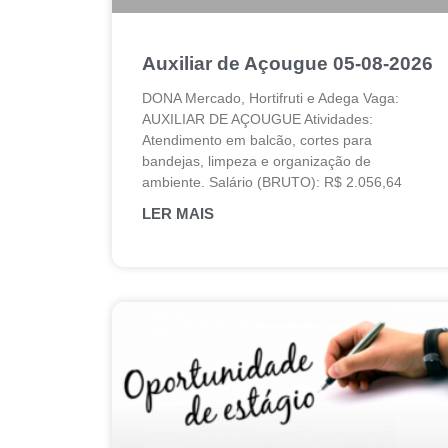
Auxiliar de Açougue 05-08-2026
DONA Mercado, Hortifruti e Adega Vaga:
AUXILIAR DE AÇOUGUE Atividades:
Atendimento em balcão, cortes para
bandejas, limpeza e organização de
ambiente. Salário (BRUTO): R$ 2.056,64
LER MAIS