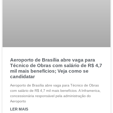
Aeroporto de Brasília abre vaga para
Técnico de Obras com salário de R$ 4,7
mil mais benefícios; Veja como se
candidatar
Aeroporto de Brasília abre vaga para Técnico de Obras
com salário de R$ 4,7 mil mais benefícios. A Inframerica,
concessionária responsável pela administração do
Aeroporto
LER MAIS