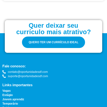
Quer deixar seu
currículo mais atrativo?
QUERO TER UM CURRÍCULO IDEAL
Fale conosco:
contato@oportunidadesdf.com
suporte@oportunidadesdf.com
Links importantes
Vagas
Estágio
Jovem aprendiz
Temporário