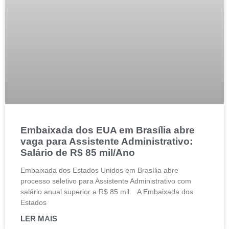
Embaixada dos EUA em Brasília abre
vaga para Assistente Administrativo:
Salário de R$ 85 mil/Ano
Embaixada dos Estados Unidos em Brasília abre
processo seletivo para Assistente Administrativo com
salário anual superior a R$ 85 mil. A Embaixada dos
Estados
LER MAIS