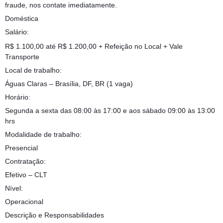
fraude, nos contate imediatamente.
Doméstica
Salário:
R$ 1.100,00 até R$ 1.200,00 + Refeição no Local + Vale
Transporte
Local de trabalho:
Águas Claras – Brasília, DF, BR (1 vaga)
Horário:
Segunda a sexta das 08:00 às 17:00 e aos sábado 09:00 às 13:00
hrs
Modalidade de trabalho:
Presencial
Contratação:
Efetivo – CLT
Nível:
Operacional
Descrição e Responsabilidades