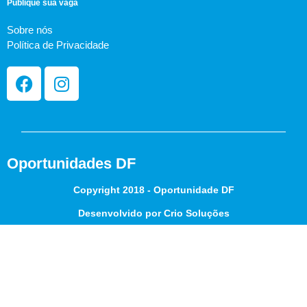
Publique sua vaga
Sobre nós
Política de Privacidade
Oportunidades DF
Copyright 2018 - Oportunidade DF
Desenvolvido por Crio Soluções