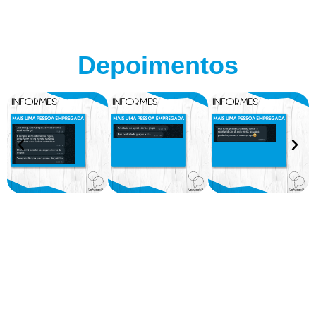
Depoimentos