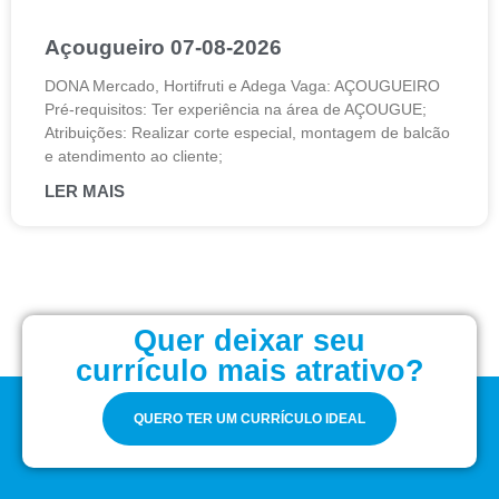
Açougueiro 07-08-2026
DONA Mercado, Hortifruti e Adega Vaga: AÇOUGUEIRO
Pré-requisitos: Ter experiência na área de AÇOUGUE;
Atribuições: Realizar corte especial, montagem de balcão
e atendimento ao cliente;
LER MAIS
Quer deixar seu
currículo mais atrativo?
QUERO TER UM CURRÍCULO IDEAL