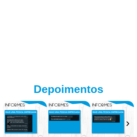
Depoimentos