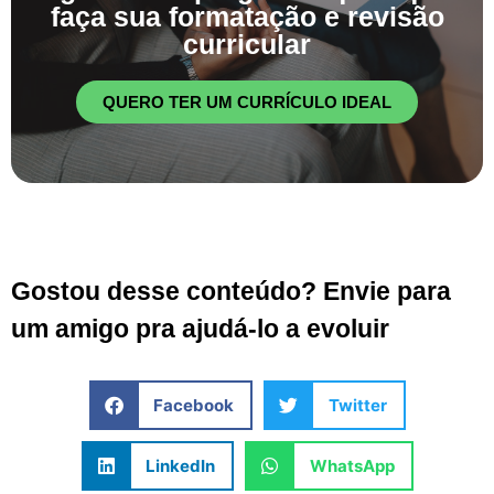
faça sua formatação e revisão
curricular
QUERO TER UM CURRÍCULO IDEAL
Gostou desse conteúdo? Envie para
um amigo pra ajudá-lo a evoluir
Facebook
Twitter
LinkedIn
WhatsApp