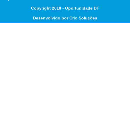
Copyright 2018 - Oportunidade DF
Desenvolvido por Crio Soluções