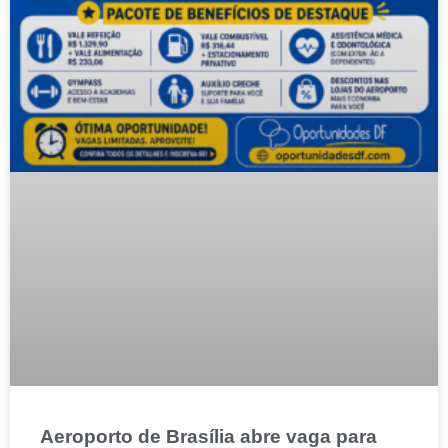
Aeroporto de Brasília abre vaga para