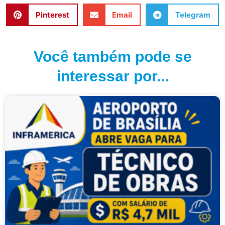
Pinterest
Email
Telegram
Você também pode se
interessar por...