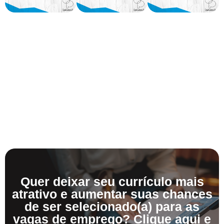
Quer deixar seu currículo mais
atrativo e aumentar suas chances
de ser selecionado(a) para as
vagas de emprego? Clique aqui e