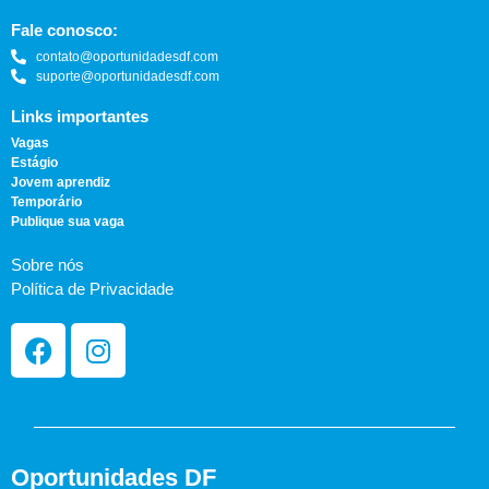
Fale conosco:
contato@oportunidadesdf.com
suporte@oportunidadesdf.com
Links importantes
Vagas
Estágio
Jovem aprendiz
Temporário
Publique sua vaga
Sobre nós
Política de Privacidade
Oportunidades DF