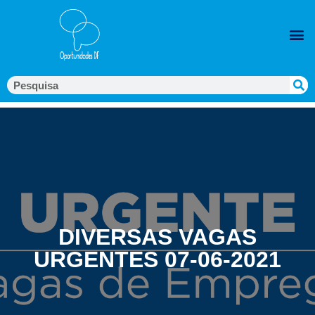
DIVERSAS VAGAS
URGENTES 07-06-2021