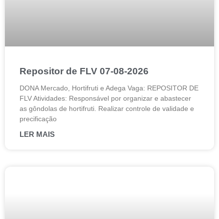
Repositor de FLV 07-08-2026
DONA Mercado, Hortifruti e Adega Vaga: REPOSITOR DE
FLV Atividades: Responsável por organizar e abastecer
as gôndolas de hortifruti. Realizar controle de validade e
precificação
LER MAIS