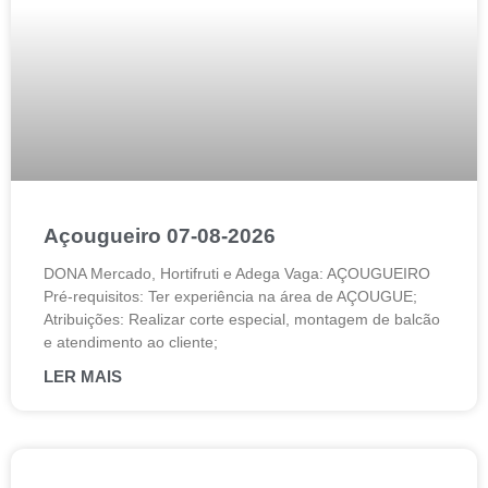
Açougueiro 07-08-2026
DONA Mercado, Hortifruti e Adega Vaga: AÇOUGUEIRO
Pré-requisitos: Ter experiência na área de AÇOUGUE;
Atribuições: Realizar corte especial, montagem de balcão
e atendimento ao cliente;
LER MAIS