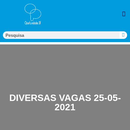
DIVERSAS VAGAS 25-05-
2021