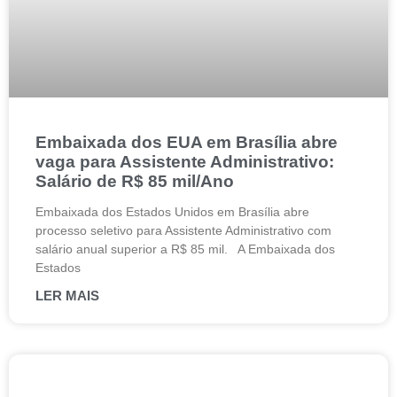
Embaixada dos EUA em Brasília abre
vaga para Assistente Administrativo:
Salário de R$ 85 mil/Ano
Embaixada dos Estados Unidos em Brasília abre
processo seletivo para Assistente Administrativo com
salário anual superior a R$ 85 mil. A Embaixada dos
Estados
LER MAIS