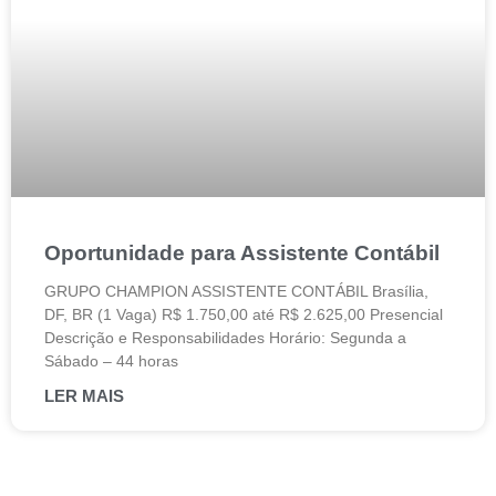
Oportunidade para Assistente Contábil
GRUPO CHAMPION ASSISTENTE CONTÁBIL Brasília,
DF, BR (1 Vaga) R$ 1.750,00 até R$ 2.625,00 Presencial
Descrição e Responsabilidades Horário: Segunda a
Sábado – 44 horas
LER MAIS