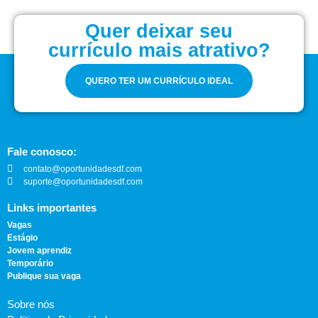
Quer deixar seu
currículo mais atrativo?
QUERO TER UM CURRÍCULO IDEAL
Fale conosco:
contato@oportunidadesdf.com
suporte@oportunidadesdf.com
Links importantes
Vagas
Estágio
Jovem aprendiz
Temporário
Publique sua vaga
Sobre nós