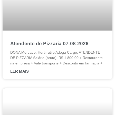
Atendente de Pizzaria 07-08-2026
DONA Mercado, Hortifruti e Adega Cargo: ATENDENTE
DE PIZZARIA Salário (bruto): R$ 1.800,00 + Restaurante
na empresa + Vale transporte + Desconto em farmácia +
LER MAIS