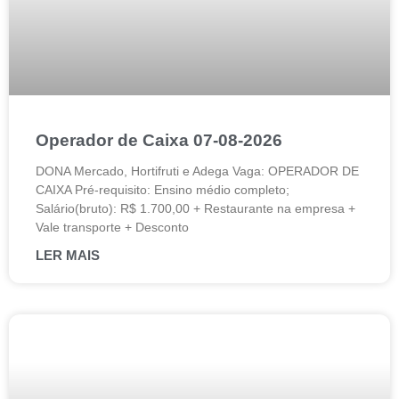
Operador de Caixa 07-08-2026
DONA Mercado, Hortifruti e Adega Vaga: OPERADOR DE
CAIXA Pré-requisito: Ensino médio completo;
Salário(bruto): R$ 1.700,00 + Restaurante na empresa +
Vale transporte + Desconto
LER MAIS