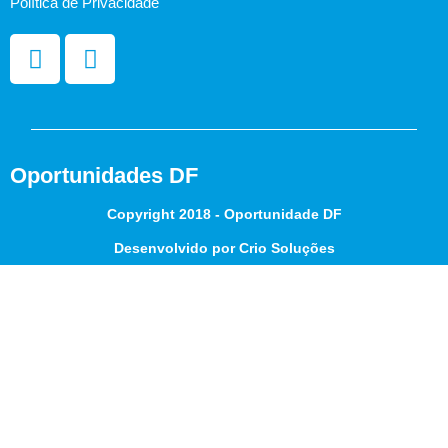
Política de Privacidade
Oportunidades DF
Copyright 2018 - Oportunidade DF
Desenvolvido por Crio Soluções