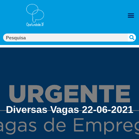
Diversas Vagas 22-06-2021