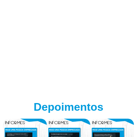
Depoimentos