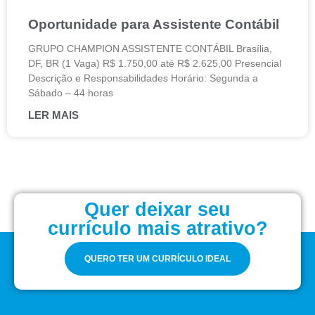
Oportunidade para Assistente Contábil
GRUPO CHAMPION ASSISTENTE CONTÁBIL Brasília,
DF, BR (1 Vaga) R$ 1.750,00 até R$ 2.625,00 Presencial
Descrição e Responsabilidades Horário: Segunda a
Sábado – 44 horas
LER MAIS
Quer deixar seu
currículo mais atrativo?
QUERO TER UM CURRÍCULO IDEAL