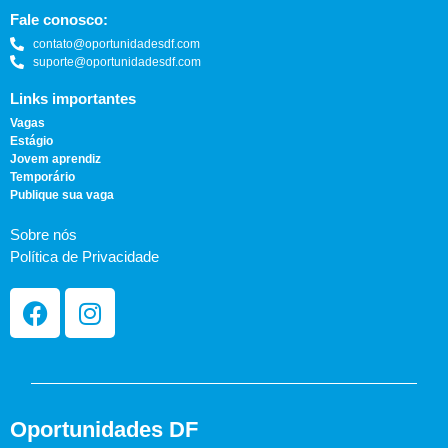
Fale conosco:
contato@oportunidadesdf.com
suporte@oportunidadesdf.com
Links importantes
Vagas
Estágio
Jovem aprendiz
Temporário
Publique sua vaga
Sobre nós
Política de Privacidade
Oportunidades DF