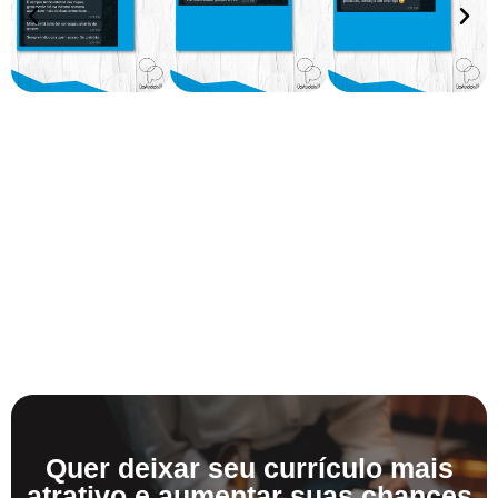
Quer deixar seu currículo mais
atrativo e aumentar suas chances