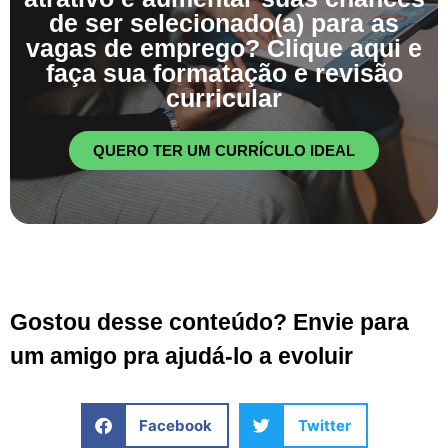
de ser selecionado(a) para as
vagas de emprego? Clique aqui e
faça sua formatação e revisão
curricular
QUERO TER UM CURRÍCULO IDEAL
Gostou desse conteúdo? Envie para
um amigo pra ajudá-lo a evoluir
Facebook
Twitter