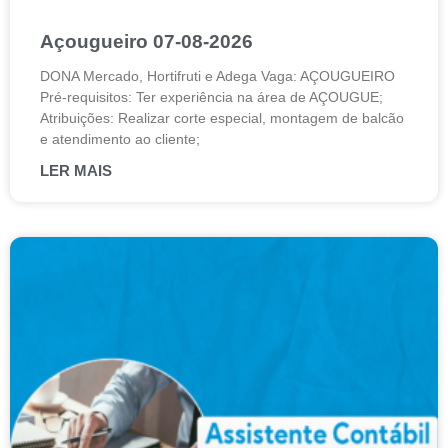
Açougueiro 07-08-2026
DONA Mercado, Hortifruti e Adega Vaga: AÇOUGUEIRO
Pré-requisitos: Ter experiência na área de AÇOUGUE;
Atribuições: Realizar corte especial, montagem de balcão
e atendimento ao cliente;
LER MAIS