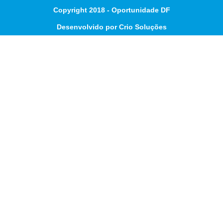
Copyright 2018 - Oportunidade DF
Desenvolvido por Crio Soluções