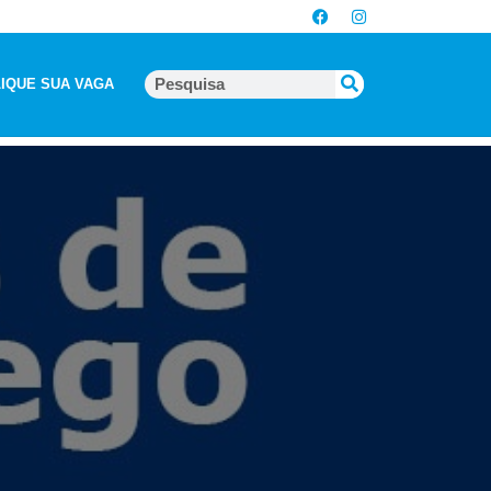
IQUE SUA VAGA