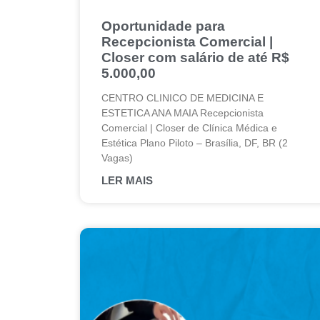
Oportunidade para
Recepcionista Comercial |
Closer com salário de até R$
5.000,00
CENTRO CLINICO DE MEDICINA E
ESTETICA ANA MAIA Recepcionista
Comercial | Closer de Clínica Médica e
Estética Plano Piloto – Brasília, DF, BR (2
Vagas)
LER MAIS