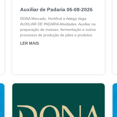
Auxiliar de Padaria 06-08-2026
DONA Mercado, Hortifruti e Adega Vaga:
AUXILIAR DE PADARIA Atividades: Auxiliar na
preparação de massas, fermentação e outros
processos de produção de pães e produtos
LER MAIS