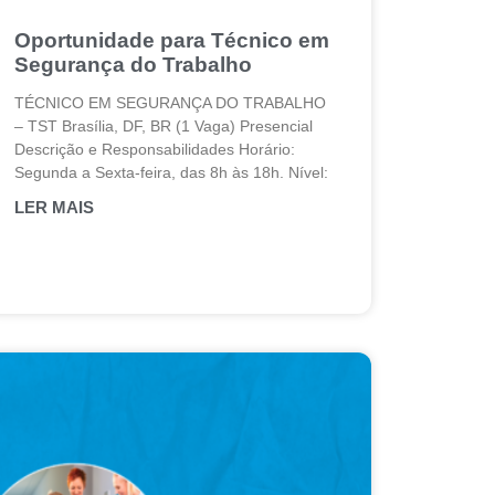
Oportunidade para Técnico em
Segurança do Trabalho
TÉCNICO EM SEGURANÇA DO TRABALHO
– TST Brasília, DF, BR (1 Vaga) Presencial
Descrição e Responsabilidades Horário:
Segunda a Sexta-feira, das 8h às 18h. Nível:
LER MAIS