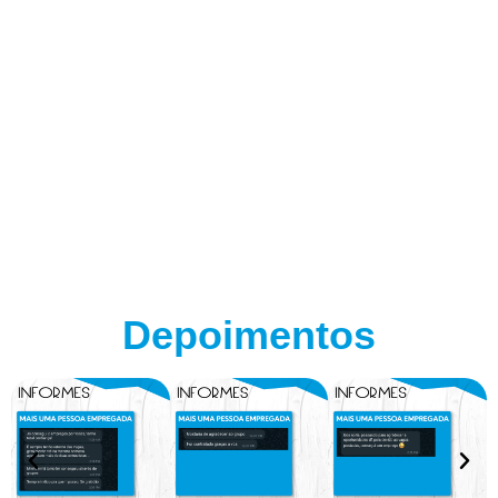
Depoimentos