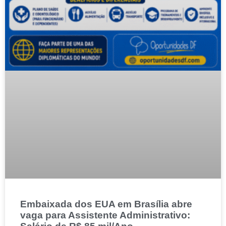
Embaixada dos EUA em Brasília abre
vaga para Assistente Administrativo: