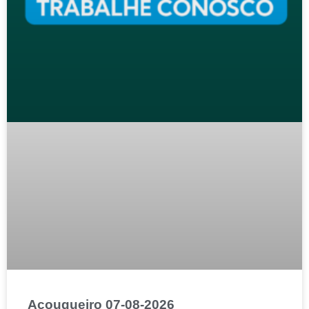
Açougueiro 07-08-2026