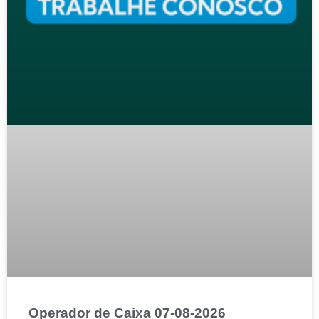
Operador de Caixa 07-08-2026