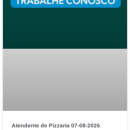
Atendente de Pizzaria 07-08-2026