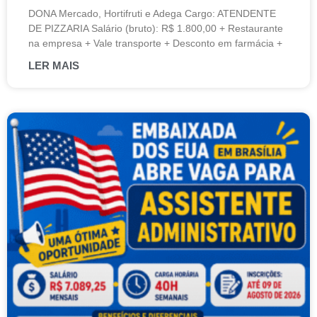
DONA Mercado, Hortifruti e Adega Cargo: ATENDENTE
DE PIZZARIA Salário (bruto): R$ 1.800,00 + Restaurante
na empresa + Vale transporte + Desconto em farmácia +
LER MAIS