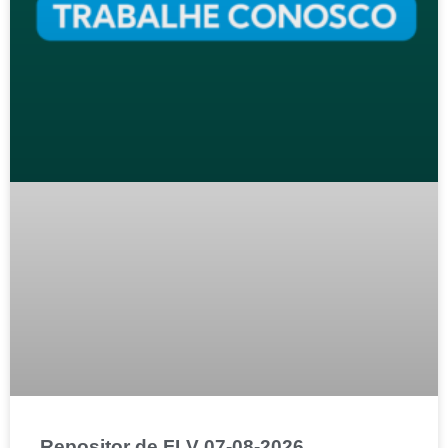
Repositor de FLV 07-08-2026