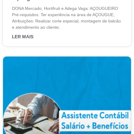
DONA Mercado, Hortifruti e Adega Vaga: AÇOUGUEIRO
Pré-requisitos: Ter experiência na área de AÇOUGUE;
Atribuições: Realizar corte especial, montagem de balcão
e atendimento ao cliente;
LER MAIS