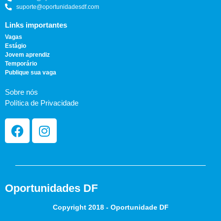
suporte@oportunidadesdf.com
Links importantes
Vagas
Estágio
Jovem aprendiz
Temporário
Publique sua vaga
Sobre nós
Política de Privacidade
Oportunidades DF
Copyright 2018 - Oportunidade DF