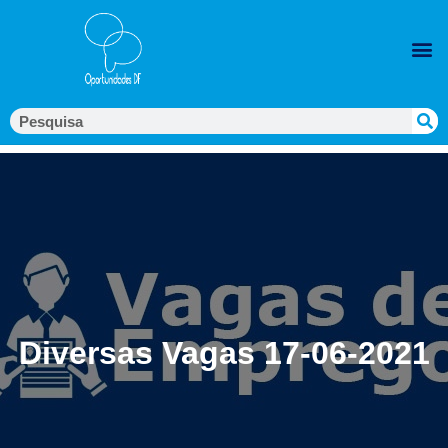
Diversas Vagas 17-06-2021