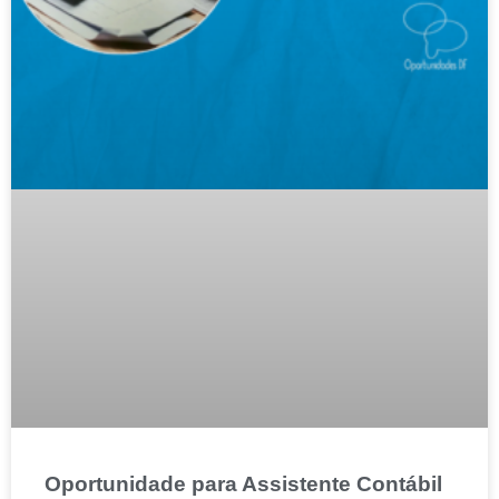
Oportunidade para Assistente Contábil