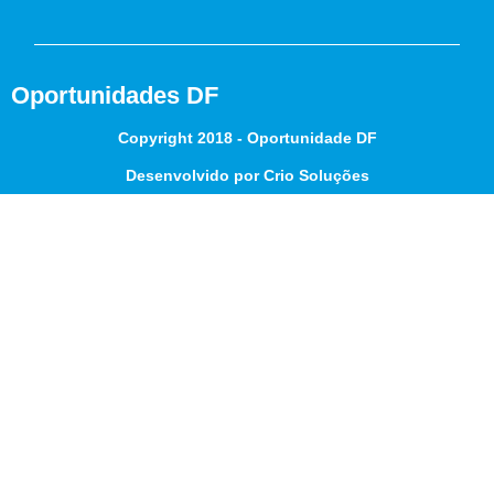
Oportunidades DF
Copyright 2018 - Oportunidade DF
Desenvolvido por Crio Soluções