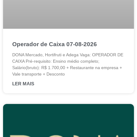
Operador de Caixa 07-08-2026
DONA Mercado, Hortifruti e Adega Vaga: OPERADOR DE
CAIXA Pré-requisito: Ensino médio completo;
Salário(bruto): R$ 1.700,00 + Restaurante na empresa +
Vale transporte + Desconto
LER MAIS