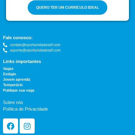
QUERO TER UM CURRÍCULO IDEAL
Fale conosco:
contato@oportunidadesdf.com
suporte@oportunidadesdf.com
Links importantes
Vagas
Estágio
Jovem aprendiz
Temporário
Publique sua vaga
Sobre nós
Política de Privacidade