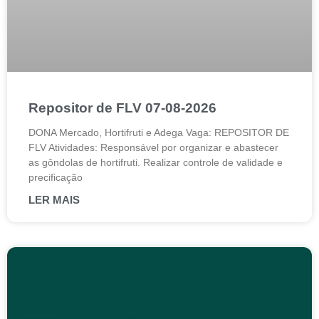
Repositor de FLV 07-08-2026
DONA Mercado, Hortifruti e Adega Vaga: REPOSITOR DE
FLV Atividades: Responsável por organizar e abastecer
as gôndolas de hortifruti. Realizar controle de validade e
precificação
LER MAIS