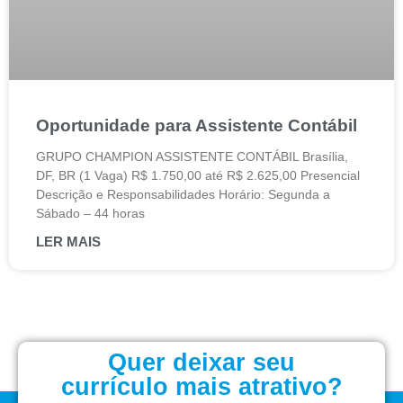
Oportunidade para Assistente Contábil
GRUPO CHAMPION ASSISTENTE CONTÁBIL Brasília,
DF, BR (1 Vaga) R$ 1.750,00 até R$ 2.625,00 Presencial
Descrição e Responsabilidades Horário: Segunda a
Sábado – 44 horas
LER MAIS
Quer deixar seu
currículo mais atrativo?