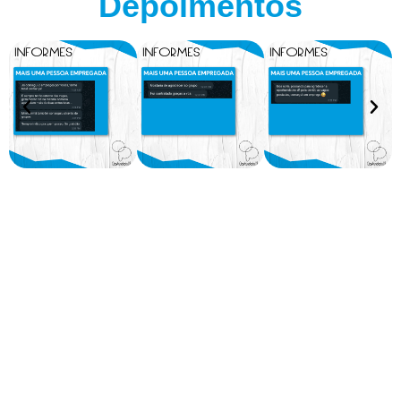
Depoimentos