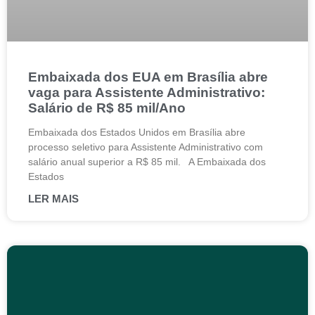
Embaixada dos EUA em Brasília abre
vaga para Assistente Administrativo:
Salário de R$ 85 mil/Ano
Embaixada dos Estados Unidos em Brasília abre
processo seletivo para Assistente Administrativo com
salário anual superior a R$ 85 mil. A Embaixada dos
Estados
LER MAIS